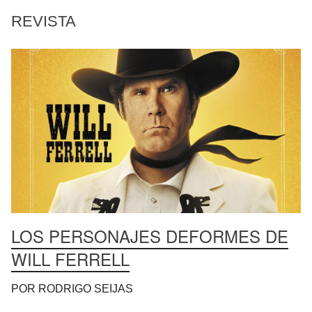
REVISTA
LOS PERSONAJES DEFORMES DE
WILL FERRELL
POR RODRIGO SEIJAS