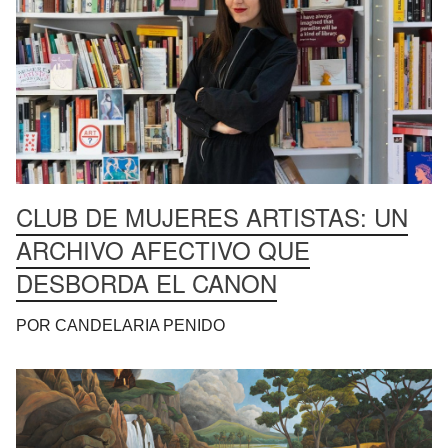
CLUB DE MUJERES ARTISTAS: UN
ARCHIVO AFECTIVO QUE
DESBORDA EL CANON
POR CANDELARIA PENIDO