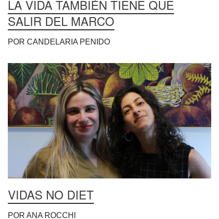
LA VIDA TAMBIÉN TIENE QUE
SALIR DEL MARCO
POR CANDELARIA PENIDO
VIDAS NO DIET
POR ANA ROCCHI