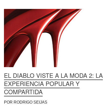
EL DIABLO VISTE A LA MODA 2: LA
EXPERIENCIA POPULAR Y
COMPARTIDA
POR RODRIGO SEIJAS