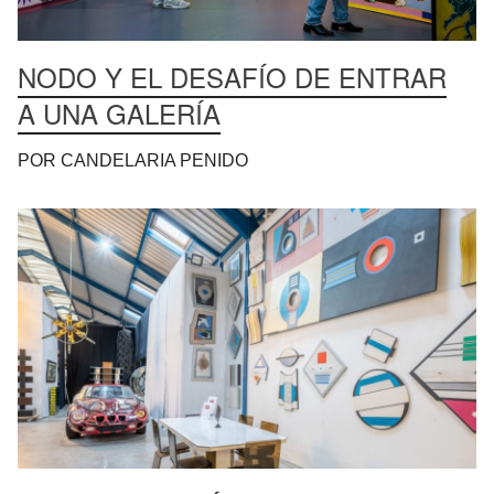
NODO Y EL DESAFÍO DE ENTRAR
A UNA GALERÍA
POR CANDELARIA PENIDO