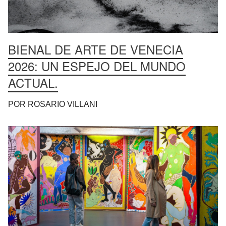
BIENAL DE ARTE DE VENECIA
2026: UN ESPEJO DEL MUNDO
ACTUAL.
POR ROSARIO VILLANI