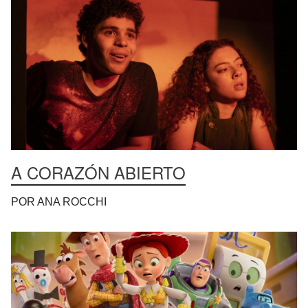
A CORAZÓN ABIERTO
POR ANA ROCCHI