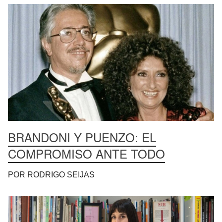
BRANDONI Y PUENZO: EL
COMPROMISO ANTE TODO
POR RODRIGO SEIJAS