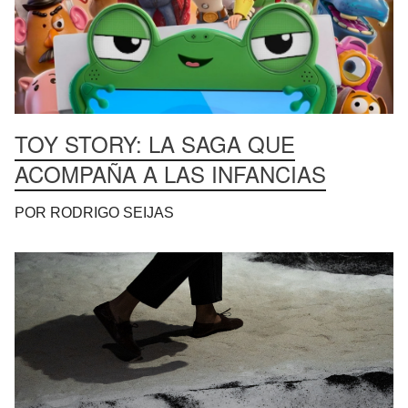
TOY STORY: LA SAGA QUE
ACOMPAÑA A LAS INFANCIAS
POR RODRIGO SEIJAS