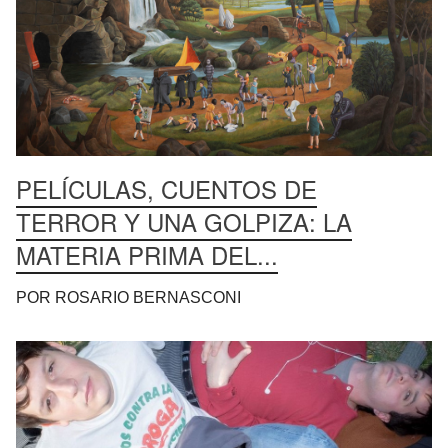
PELÍCULAS, CUENTOS DE
TERROR Y UNA GOLPIZA: LA
MATERIA PRIMA DEL...
POR ROSARIO BERNASCONI