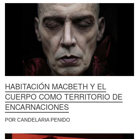
HABITACIÓN MACBETH Y EL
CUERPO COMO TERRITORIO DE
ENCARNACIONES
POR CANDELARIA PENIDO