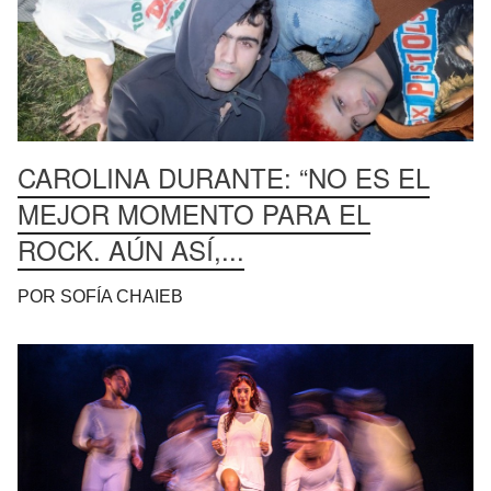
CAROLINA DURANTE: “NO ES EL
MEJOR MOMENTO PARA EL
ROCK. AÚN ASÍ,...
POR SOFÍA CHAIEB