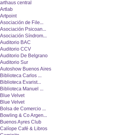
arthaus central
Artlab
Artpoint
Asociación de File...
Asociación Psicoan...
Asociación Síndrom...
Auditorio BAC
Auditorio CCV
Auditorio De Belgrano
Auditorio Sur
Autoshow Buenos Aires
Biblioteca Carlos ...
Biblioteca Evarist...
Biblioteca Manuel ...
Blue Velvet
Blue Velvet
Bolsa de Comercio ...
Bowling & Co Argen...
Buenos Ayres Club
Calíope Café & Libros