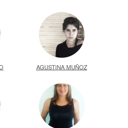
DO
AGUSTINA MUÑOZ