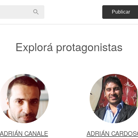
Publicar
Explorá protagonistas
ADRIÁN CANALE
ADRIÁN CARDOS