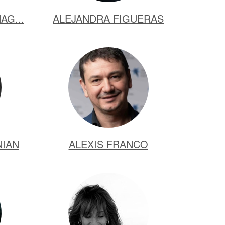
AG...
ALEJANDRA FIGUERAS
NIAN
ALEXIS FRANCO