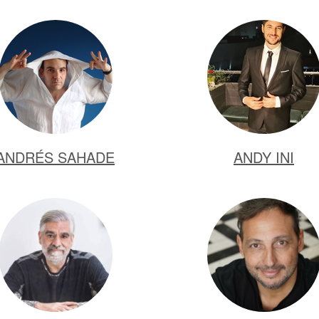
ANDRÉS SAHADE
ANDY INI