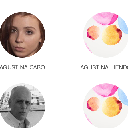
AGUSTINA CABO
AGUSTINA LIEN