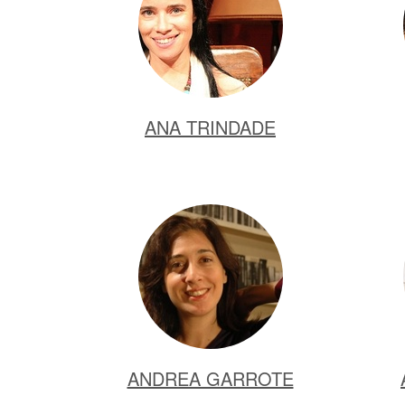
ANA TRINDADE
ANDREA GARROTE