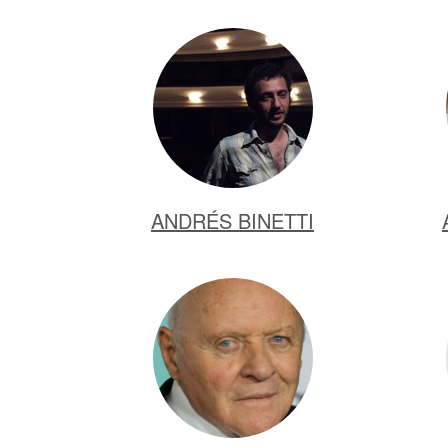
ANDRÉS BINETTI