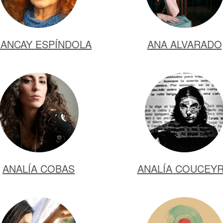
ANCAY ESPÍNDOLA
ANA ALVARADO
ANALÍA COBAS
ANALÍA COUCEY