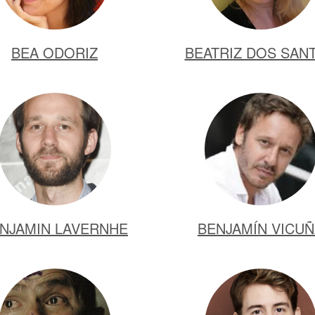
BEA ODORIZ
BEATRIZ DOS SAN
NJAMIN LAVERNHE
BENJAMÍN VICU