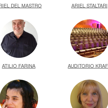
RIEL DEL MASTRO
ARIEL STALTARI
ATILIO FARINA
AUDITORIO KRA