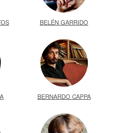
TOS
BELÉN GARRIDO
ÑA
BERNARDO CAPPA