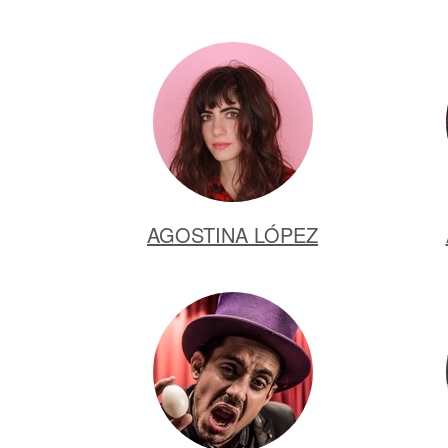
AGOSTINA LÓPEZ