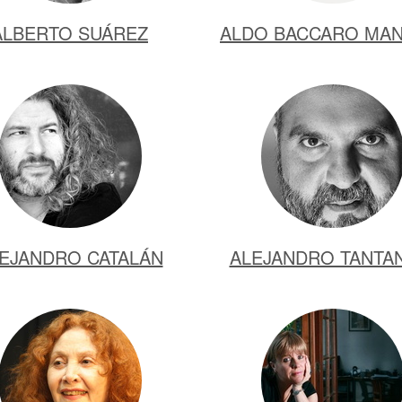
ALBERTO SUÁREZ
ALDO BACCARO MAN
EJANDRO CATALÁN
ALEJANDRO TANTA