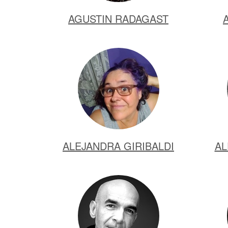
AGUSTIN RADAGAST
ALEJANDRA GIRIBALDI
AL