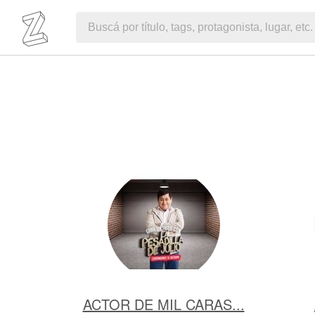
ACTOR DE MIL CARAS...