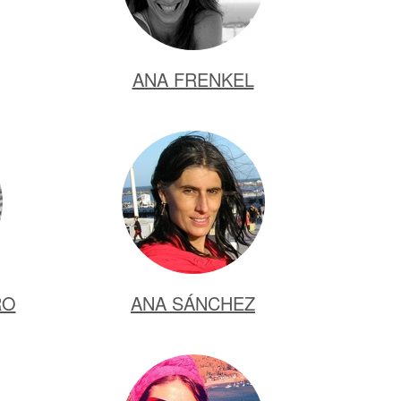
ANA FRENKEL
RO
ANA SÁNCHEZ