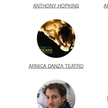
ANTHONY HOPKINS
A
ARNICA DANZA TEATRO