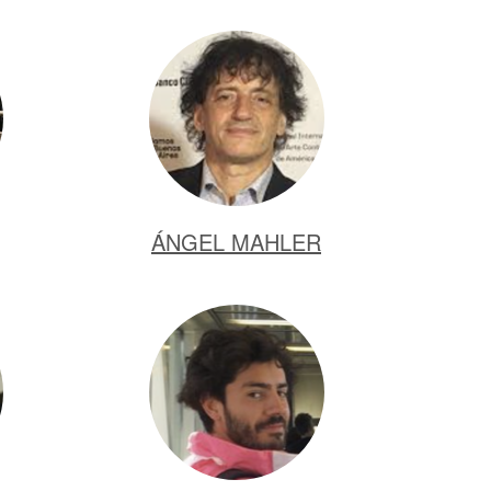
ÁNGEL MAHLER