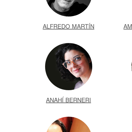
ALFREDO MARTÍN
AM
ANAHÍ BERNERI