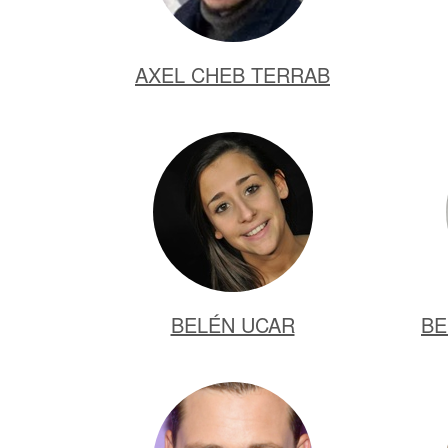
AXEL CHEB TERRAB
BELÉN UCAR
BE