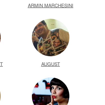
ARMIN MARCHESINI
FT
AUGUST