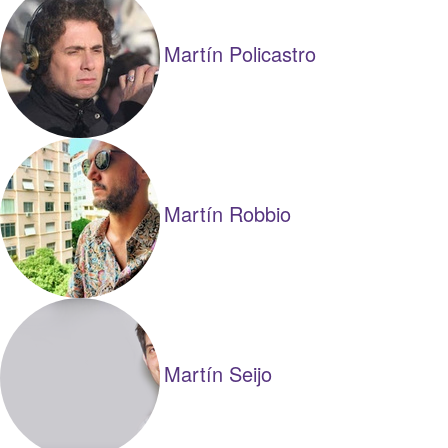
Martín Policastro
Martín Robbio
Martín Seijo