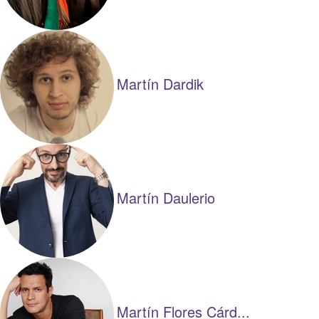
Martín Dardik
Martín Daulerio
Martín Flores Cárd...