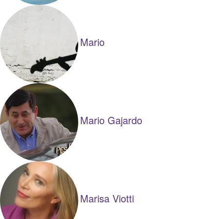
Mario
Mario Gajardo
Marisa Viotti