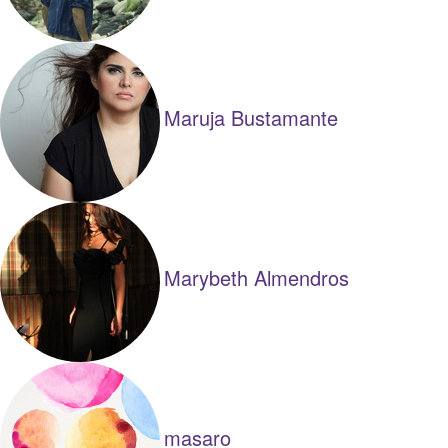
Maruja Bustamante
Marybeth Almendros
masaro