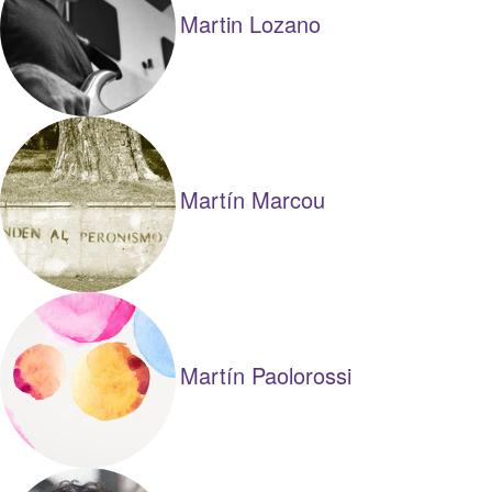
Martin Lozano
Martín Marcou
Martín Paolorossi