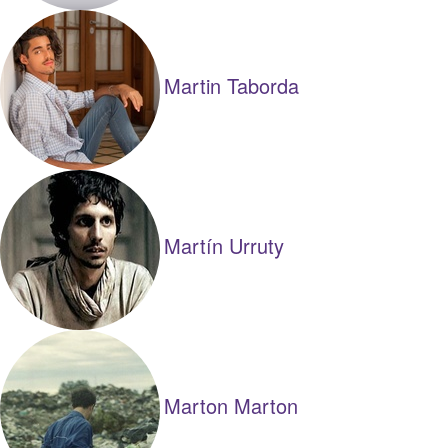
Martin Taborda
Martín Urruty
Marton Marton