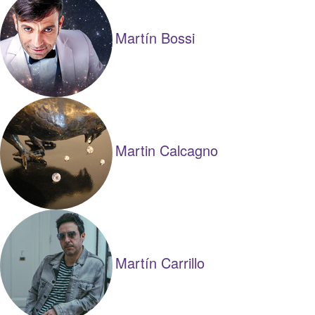
Martín Bossi
Martin Calcagno
Martín Carrillo