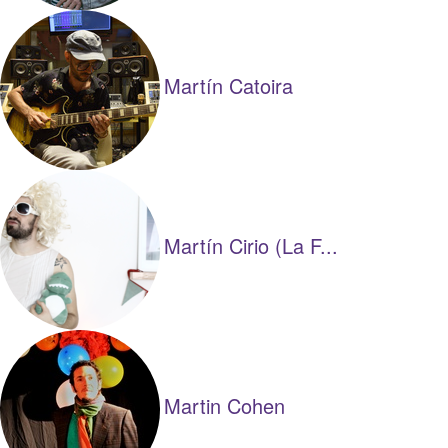
Martín Catoira
Martín Cirio (La F...
Martin Cohen