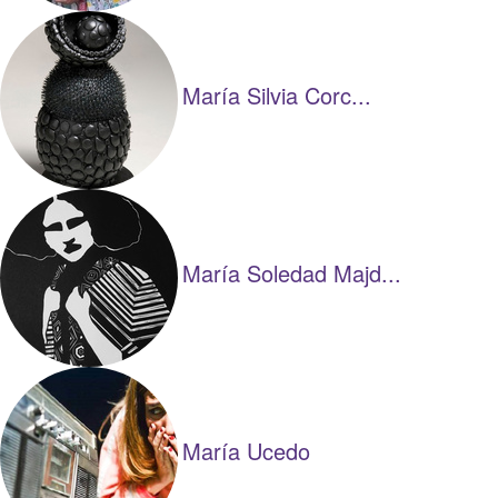
María Silvia Corc...
María Soledad Majd...
María Ucedo