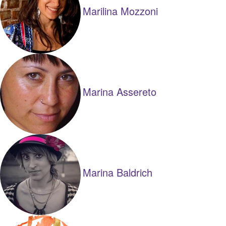
Marilina Mozzoni
Marina Assereto
Marina Baldrich