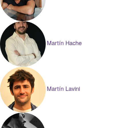
Martín Hache
Martín Lavini