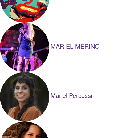
MARIEL MERINO
Mariel Percossi