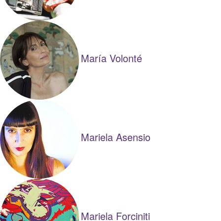
María Volonté
Mariela Asensio
Mariela Forciniti