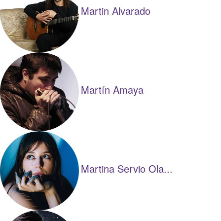
Martin Alvarado
Martín Amaya
Martina Servio Ola...