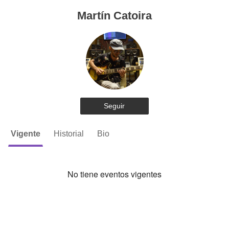
Martín Catoira
Seguir
Vigente
Historial
Bio
No tiene eventos vigentes