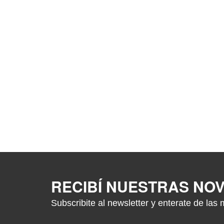
RECIBÍ NUESTRAS NO
Subscribite al newsletter y enterate de las 