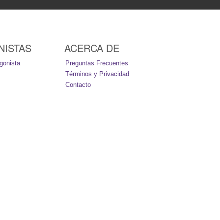
NISTAS
ACERCA DE
gonista
Preguntas Frecuentes
Términos y Privacidad
Contacto