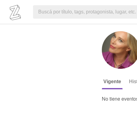
Vigente
His
No tiene evento