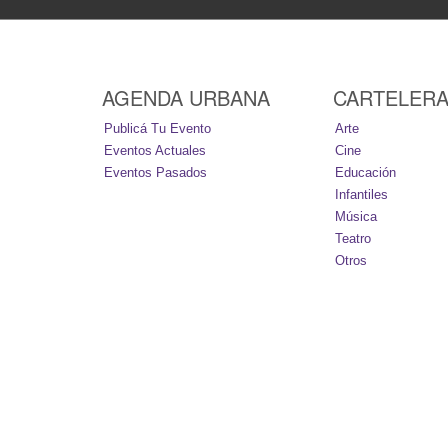
AGENDA URBANA
CARTELER
Publicá Tu Evento
Arte
Eventos Actuales
Cine
Eventos Pasados
Educación
Infantiles
Música
Teatro
Otros