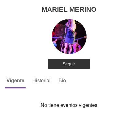
MARIEL MERINO
Seguir
Vigente
Historial
Bio
No tiene eventos vigentes