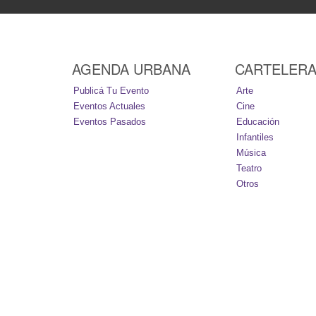
AGENDA URBANA
CARTELER
Publicá Tu Evento
Arte
Eventos Actuales
Cine
Eventos Pasados
Educación
Infantiles
Música
Teatro
Otros