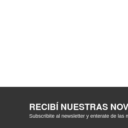
RECIBÍ NUESTRAS NO
Subscribite al newsletter y enterate de las 