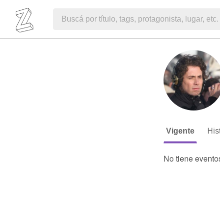
Vigente
His
No tiene evento