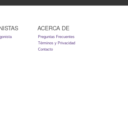
NISTAS
ACERCA DE
gonista
Preguntas Frecuentes
Términos y Privacidad
Contacto