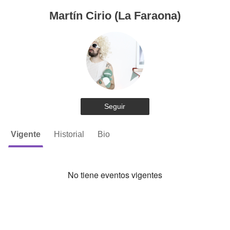
Martín Cirio (La Faraona)
Seguir
Vigente
Historial
Bio
No tiene eventos vigentes