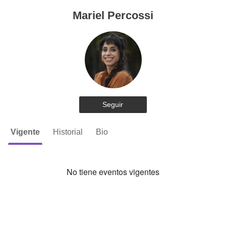
Mariel Percossi
Seguir
Vigente
Historial
Bio
No tiene eventos vigentes