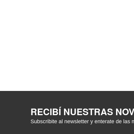
RECIBÍ NUESTRAS NO
Subscribite al newsletter y enterate de las 