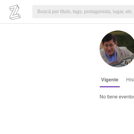
Vigente
His
No tiene evento