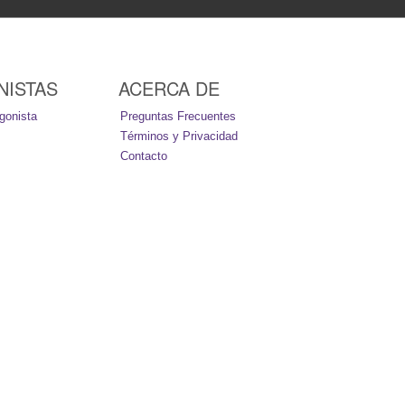
NISTAS
ACERCA DE
gonista
Preguntas Frecuentes
Términos y Privacidad
Contacto