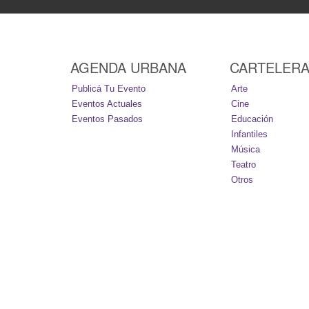
AGENDA URBANA
CARTELER
Publicá Tu Evento
Arte
Eventos Actuales
Cine
Eventos Pasados
Educación
Infantiles
Música
Teatro
Otros