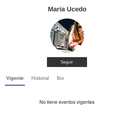
María Ucedo
Seguir
Vigente
Historial
Bio
No tiene eventos vigentes