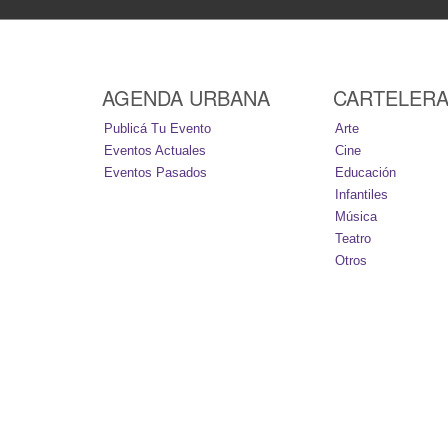
AGENDA URBANA
CARTELER
Publicá Tu Evento
Arte
Eventos Actuales
Cine
Eventos Pasados
Educación
Infantiles
Música
Teatro
Otros