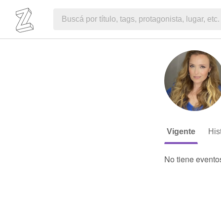
Vigente
His
No tiene evento