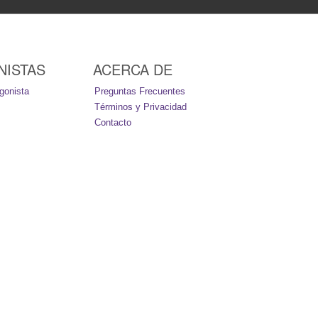
NISTAS
ACERCA DE
gonista
Preguntas Frecuentes
Términos y Privacidad
Contacto