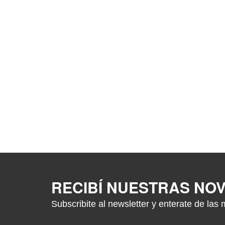
RECIBÍ NUESTRAS NO
Subscribite al newsletter y enterate de las 