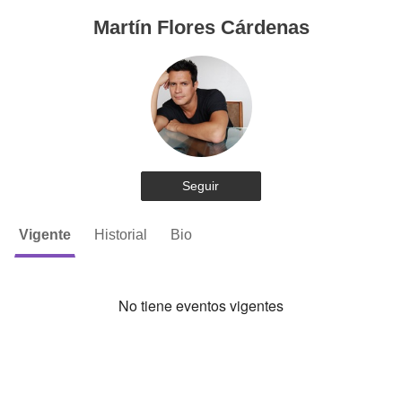
Martín Flores Cárdenas
Seguir
Vigente
Historial
Bio
No tiene eventos vigentes