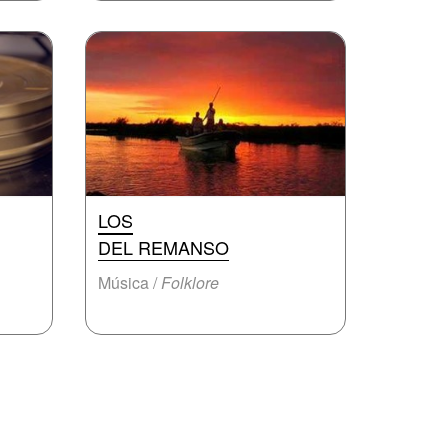
LOS
DEL REMANSO
Música /
Folklore