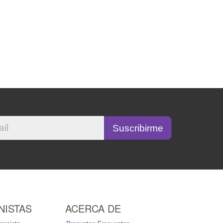
NISTAS
ACERCA DE