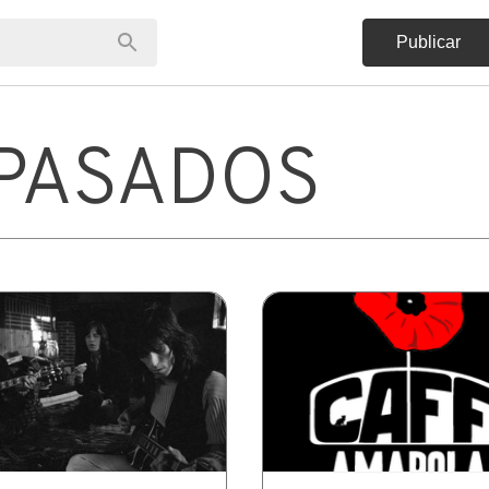
Publicar
PASADOS