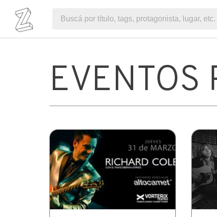
EVENTOS 