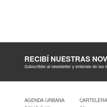
RECIBÍ NUESTRAS NO
Subscribite al newsletter y enterate de las 
AGENDA URBANA
CARTELER