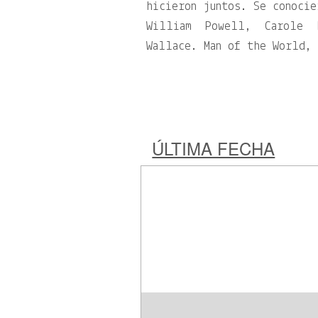
hicieron juntos. Se conocie
William Powell, Carole L
Wallace. Man of the World,
ÚLTIMA FECHA