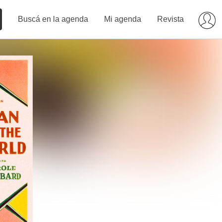
Buscá en la agenda
Mi agenda
Revista