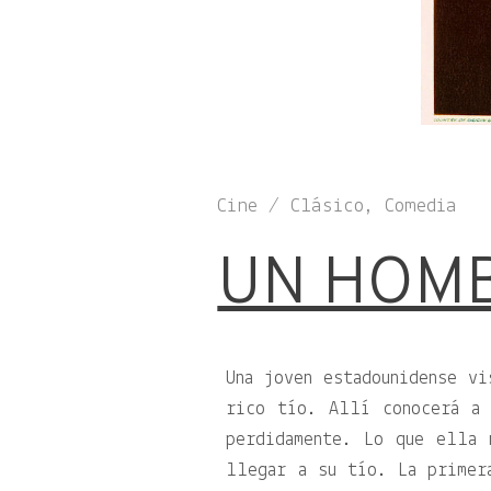
Cine / Clásico, Comedia
UN HOM
Una joven estadounidense vi
rico tío. Allí conocerá a 
perdidamente. Lo que ella 
llegar a su tío. La primer