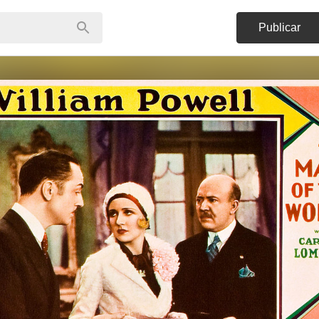
Publicar