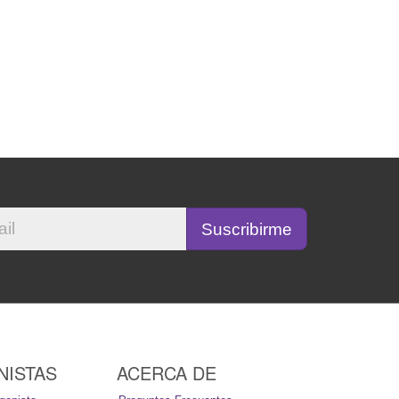
NISTAS
ACERCA DE