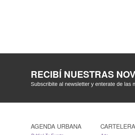
RECIBÍ NUESTRAS NO
Subscribite al newsletter y enterate de las 
AGENDA URBANA
CARTELER