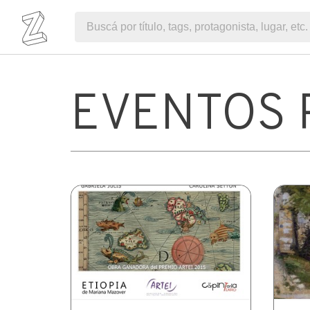
EVENTOS 