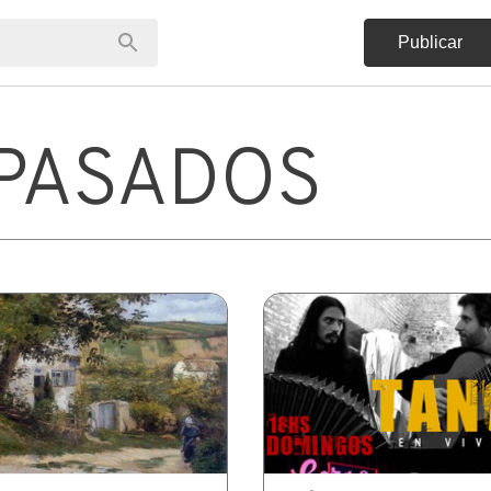
Publicar
PASADOS