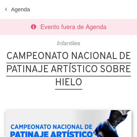
Agenda
Evento fuera de Agenda
Infantiles
CAMPEONATO NACIONAL DE
PATINAJE ARTÍSTICO SOBRE
HIELO