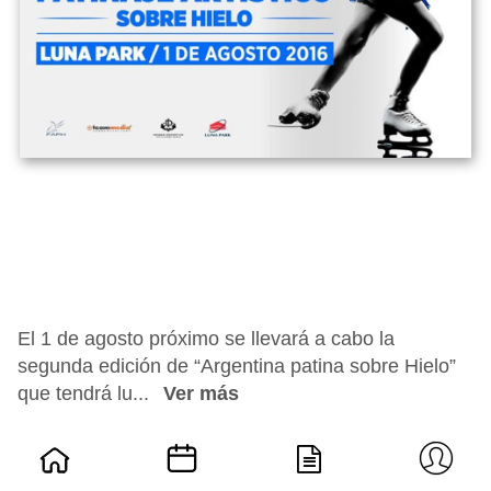
El 1 de agosto próximo se llevará a cabo la
segunda edición de “Argentina patina sobre Hielo”
que tendrá lu...
Ver más