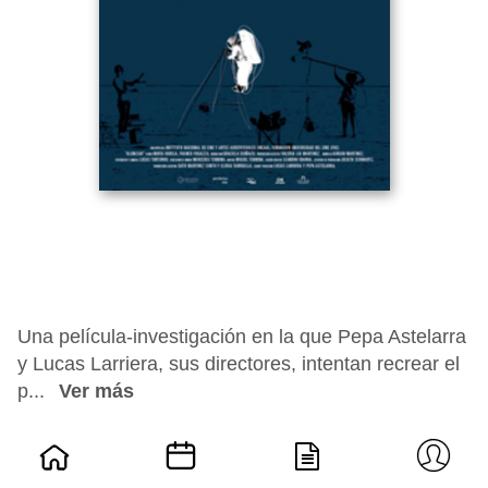
Una película-investigación en la que Pepa Astelarra
y Lucas Larriera, sus directores, intentan recrear el
p...
Ver más