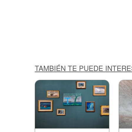
TAMBIÉN TE PUEDE INTER