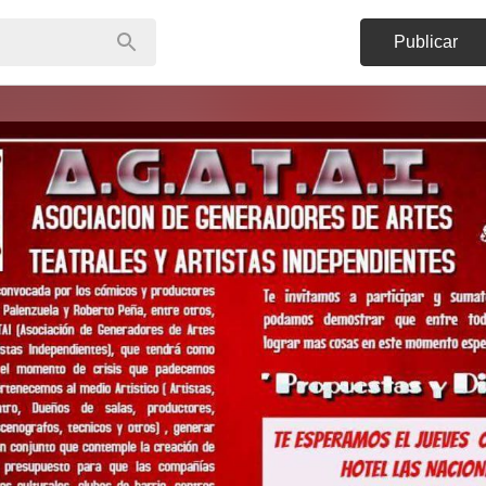
Publicar