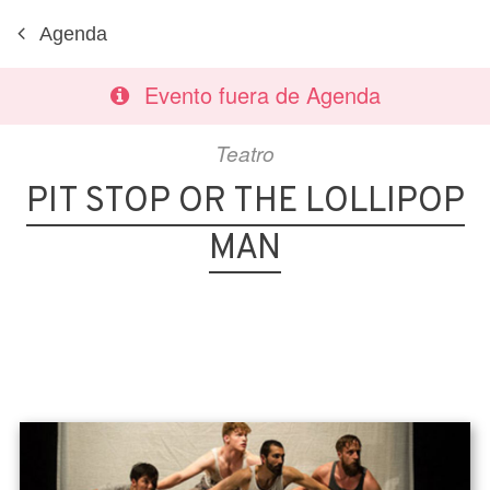
Agenda
Evento fuera de Agenda
Teatro
PIT STOP OR THE LOLLIPOP
MAN