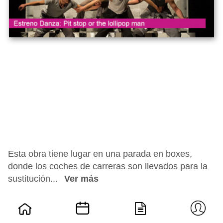
Esta obra tiene lugar en una parada en boxes,
donde los coches de carreras son llevados para la
sustitución...
Ver más