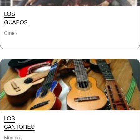
LOS
GUAPOS
Cine /
LOS
CANTORES
Música /