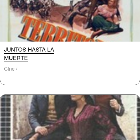
JUNTOS HASTA LA
MUERTE
Cine /