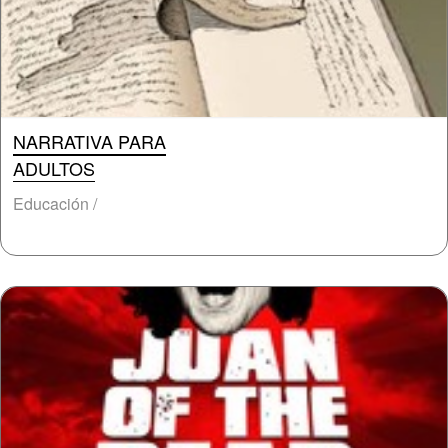
NARRATIVA PARA
ADULTOS
Educación /