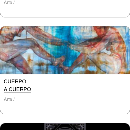
Arte /
CUERPO
A CUERPO
Arte /