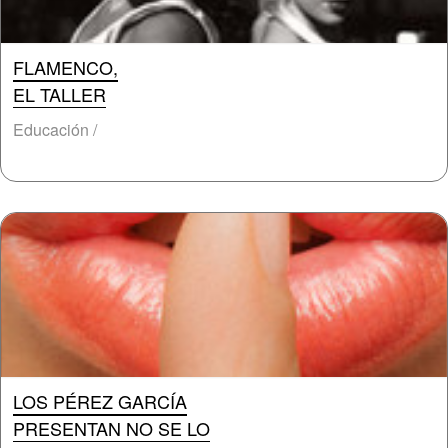
FLAMENCO,
EL TALLER
Educación /
LOS PÉREZ GARCÍA
PRESENTAN NO SE LO