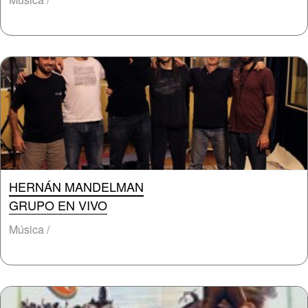
HERNÁN MANDELMAN
GRUPO EN VIVO
Música /