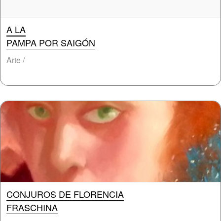
A LA
PAMPA POR SAIGÓN
Arte /
CONJUROS DE FLORENCIA
FRASCHINA