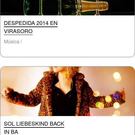
DESPEDIDA 2014 EN
VIRASORO
Música /
SOL LIEBESKIND BACK
IN BA