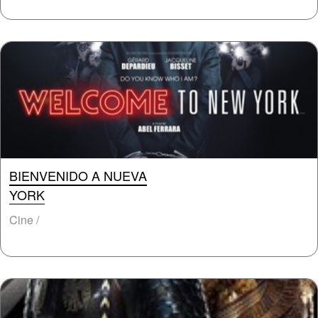
BIENVENIDO A NUEVA
YORK
Cine /