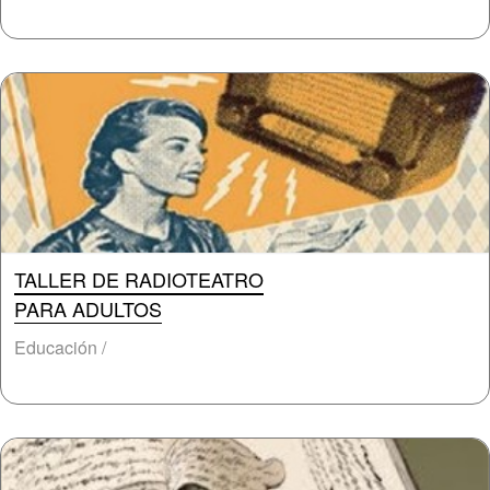
TALLER DE RADIOTEATRO
PARA ADULTOS
Educación /