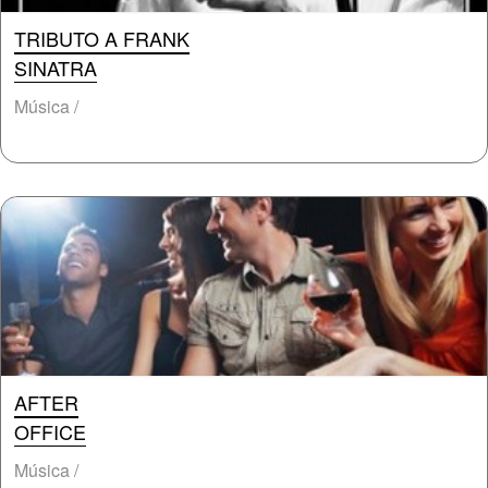
TRIBUTO A FRANK
SINATRA
Música /
AFTER
OFFICE
Música /