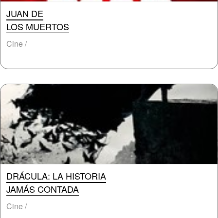
JUAN DE
LOS MUERTOS
Cine /
DRÁCULA: LA HISTORIA
JAMÁS CONTADA
Cine /