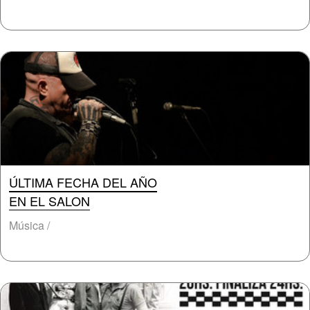
ÚLTIMA FECHA DEL AÑO
EN EL SALON
Música /