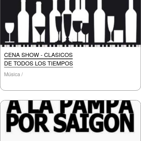
CENA SHOW - CLASICOS
DE TODOS LOS TIEMPOS
Música /