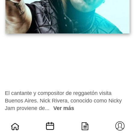
El cantante y compositor de reggaetón visita
Buenos Aires. Nick Rivera, conocido como Nicky
Jam proviene de...
Ver más