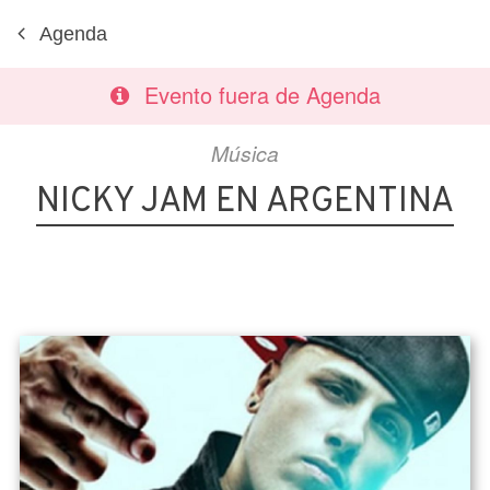
Agenda
Evento fuera de Agenda
Música
NICKY JAM EN ARGENTINA