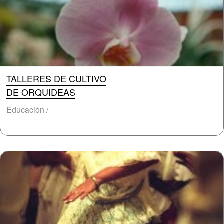
TALLERES DE CULTIVO
DE ORQUIDEAS
Educación /