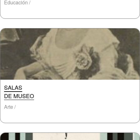
Educación /
SALAS
DE MUSEO
Arte /