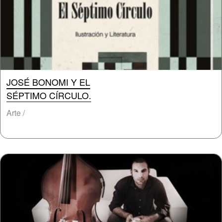
JOSÉ BONOMI Y EL
SÉPTIMO CÍRCULO.
Arte /