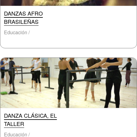
DANZAS AFRO
BRASILEÑAS
Educación /
DANZA CLÁSICA, EL
TALLER
Educación /