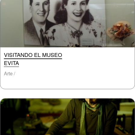
VISITANDO EL MUSEO
EVITA
Arte /