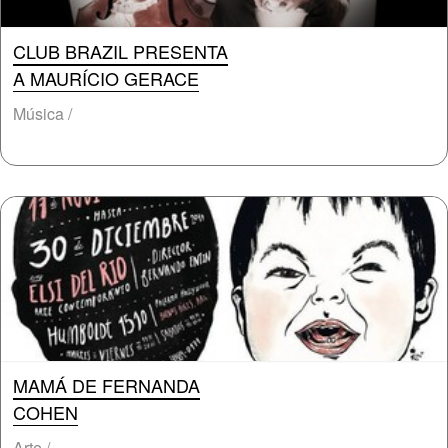
CLUB BRAZIL PRESENTA
A MAURÍCIO GERACE
Música /
MAMÁ DE FERNANDA
COHEN
Arte /