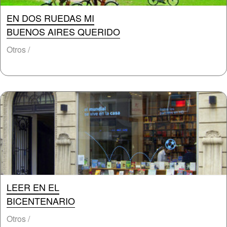
EN DOS RUEDAS MI
BUENOS AIRES QUERIDO
Otros /
LEER EN EL
BICENTENARIO
Otros /