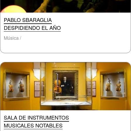
PABLO SBARAGLIA
DESPIDIENDO EL AÑO
Música /
SALA DE INSTRUMENTOS
MUSICALES NOTABLES