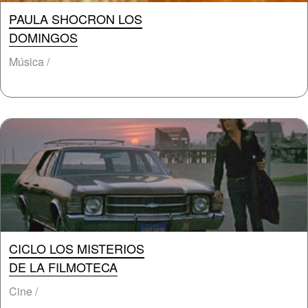
PAULA SHOCRON LOS
DOMINGOS
Música /
CICLO LOS MISTERIOS
DE LA FILMOTECA
Cine /