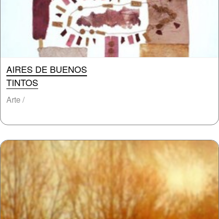
AIRES DE BUENOS
TINTOS
Arte /