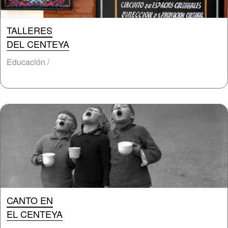
TALLERES
DEL CENTEYA
Educación /
CANTO EN
EL CENTEYA