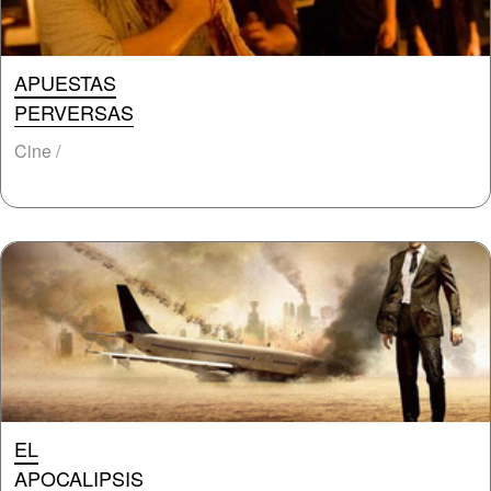
APUESTAS
PERVERSAS
Cine /
EL
APOCALIPSIS