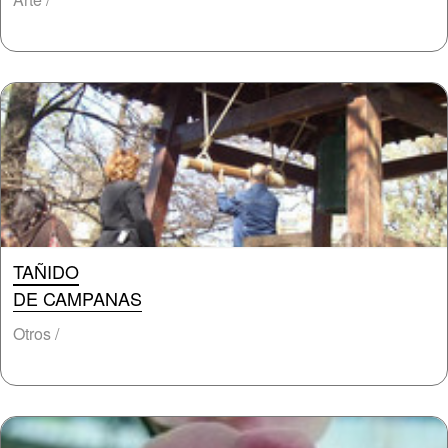
TAÑIDO
DE CAMPANAS
Otros /