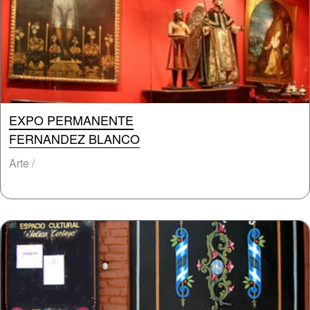
EXPO PERMANENTE
FERNANDEZ BLANCO
Arte /