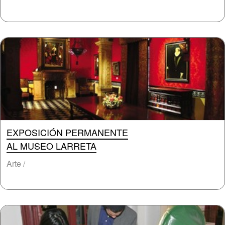
EXPOSICIÓN PERMANENTE
AL MUSEO LARRETA
Arte /