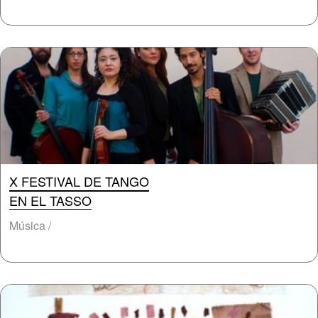
X FESTIVAL DE TANGO
EN EL TASSO
Música /