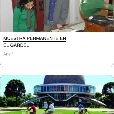
MUESTRA PERMANENTE EN
EL GARDEL
Arte /