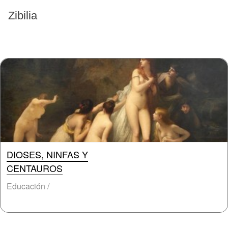
EVENTOS PASADOS
Zibilia
DIOSES, NINFAS Y
CENTAUROS
Educación /