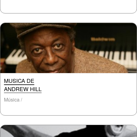
MUSICA DE
ANDREW HILL
Música /