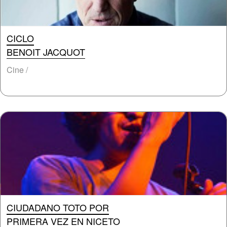
CICLO
BENOIT JACQUOT
Cine /
CIUDADANO TOTO POR
PRIMERA VEZ EN NICETO