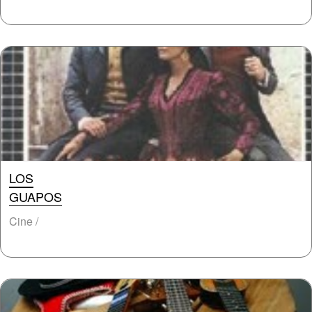
LOS
GUAPOS
Cine /