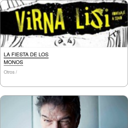
LA FIESTA DE LOS
MONOS
Otros /