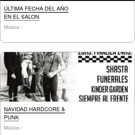
ÚLTIMA FECHA DEL AÑO
EN EL SALON
Música /
NAVIDAD HARDCORE &
PUNK
Música /