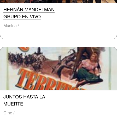
HERNÁN MANDELMAN
GRUPO EN VIVO
Música /
JUNTOS HASTA LA
MUERTE
Cine /