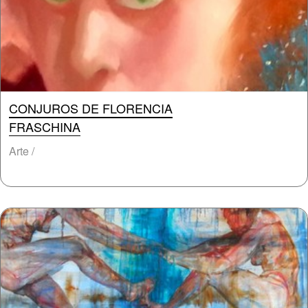
CONJUROS DE FLORENCIA
FRASCHINA
Arte /