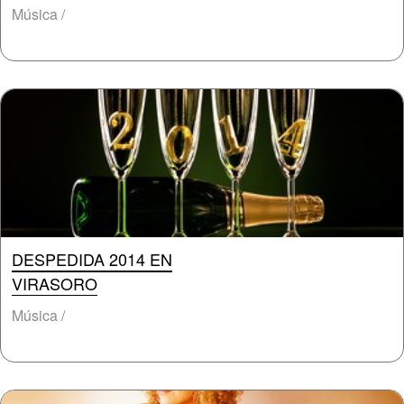
Música /
DESPEDIDA 2014 EN
VIRASORO
Música /