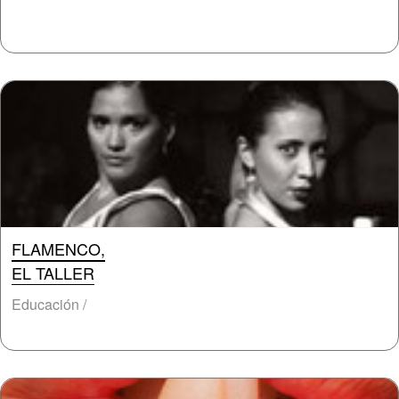
FLAMENCO,
EL TALLER
Educación /