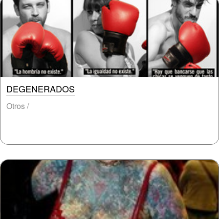
DEGENERADOS
Otros /