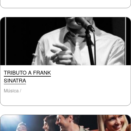
TRIBUTO A FRANK
SINATRA
Música /