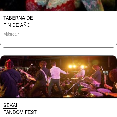
TABERNA DE
FIN DE AÑO
Música /
SEKAI
FANDOM FEST