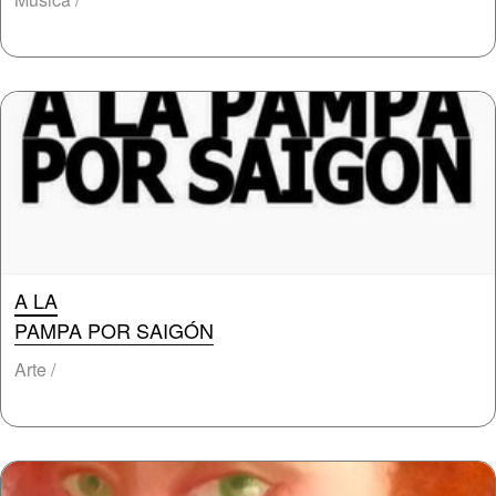
A LA
PAMPA POR SAIGÓN
Arte /