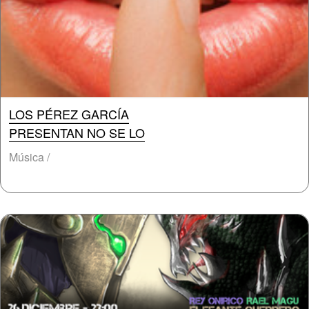
LOS PÉREZ GARCÍA
PRESENTAN NO SE LO
Música /