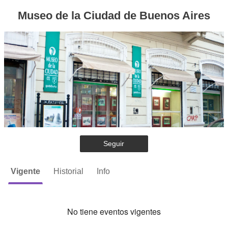
Museo de la Ciudad de Buenos Aires
Seguir
Vigente
Historial
Info
No tiene eventos vigentes