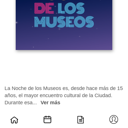
La Noche de los Museos es, desde hace más de 15
años, el mayor encuentro cultural de la Ciudad.
Durante esa...
Ver más