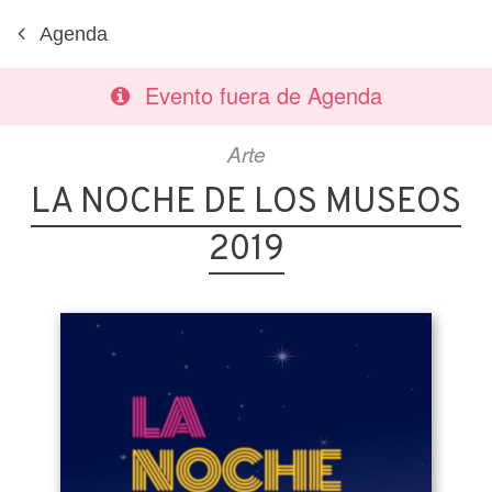
Agenda
Evento fuera de Agenda
Arte
LA NOCHE DE LOS MUSEOS
2019