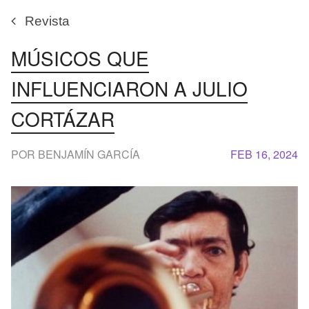
Revista
MÚSICOS QUE
INFLUENCIARON A JULIO
CORTÁZAR
POR BENJAMÍN GARCÍA
FEB 16, 2024