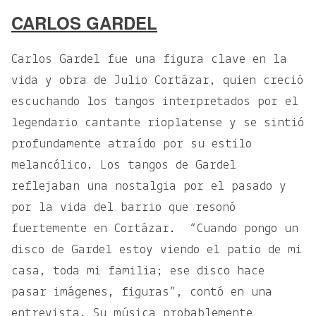
CARLOS GARDEL
Carlos Gardel fue una figura clave en la
vida y obra de Julio Cortázar, quien creció
escuchando los tangos interpretados por el
legendario cantante rioplatense y se sintió
profundamente atraído por su estilo
melancólico. Los tangos de Gardel
reflejaban una nostalgia por el pasado y
por la vida del barrio que resonó
fuertemente en Cortázar.
“Cuando pongo un
disco de Gardel estoy viendo el patio de mi
casa, toda mi familia; ese disco hace
pasar imágenes, figuras”, contó en una
entrevista. Su música probablemente