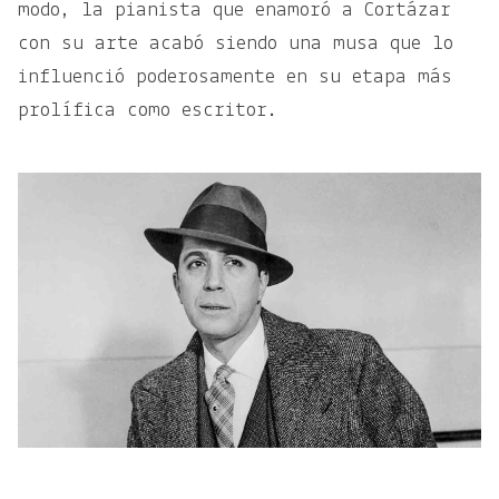
modo, la pianista que enamoró a Cortázar
con su arte acabó siendo una musa que lo
influenció poderosamente en su etapa más
prolífica como escritor.