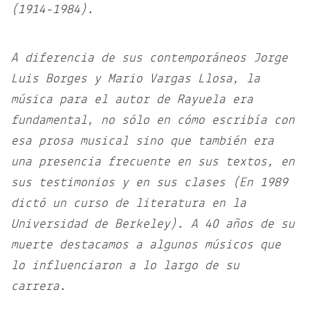
(1914-1984).
A diferencia de sus contemporáneos Jorge
Luis Borges y Mario Vargas Llosa, la
música para el autor de Rayuela era
fundamental, no sólo en cómo escribía con
esa prosa musical sino que también era
una presencia frecuente en sus textos, en
sus testimonios y en sus clases (En 1989
dictó un curso de literatura en la
Universidad de
Berkeley).
A 40 años de su
muerte destacamos a algunos músicos que
lo influenciaron a lo largo de su
carrera.