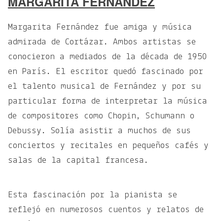
MARGARITA FERNÁNDEZ
Margarita Fernández fue amiga y música
admirada de Cortázar. Ambos artistas se
conocieron a mediados de la década de 1950
en París. El escritor quedó fascinado por
el talento musical de Fernández y por su
particular forma de interpretar la música
de compositores como Chopin, Schumann o
Debussy. Solía asistir a muchos de sus
conciertos y recitales en pequeños cafés y
salas de la capital francesa.
Esta fascinación por la pianista se
reflejó en numerosos cuentos y relatos de