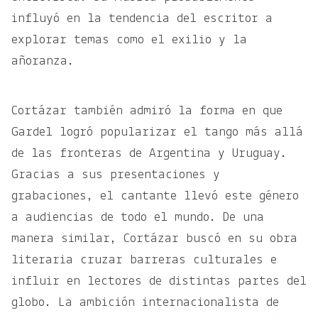
influyó en la tendencia del escritor a
explorar temas como el exilio y la
añoranza.
Cortázar también admiró la forma en que
Gardel logró popularizar el tango más allá
de las fronteras de Argentina y Uruguay.
Gracias a sus presentaciones y
grabaciones, el cantante llevó este género
a audiencias de todo el mundo. De una
manera similar, Cortázar buscó en su obra
literaria cruzar barreras culturales e
influir en lectores de distintas partes del
globo. La ambición internacionalista de