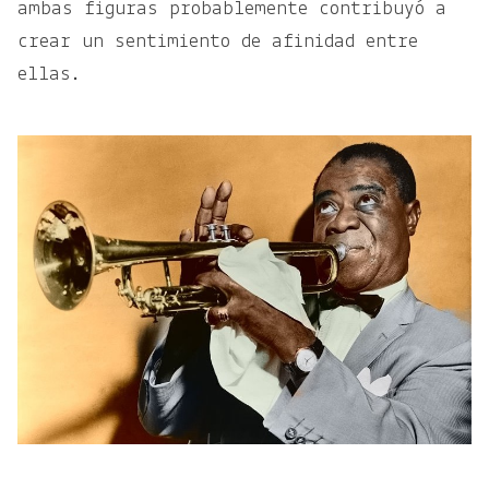
ambas figuras probablemente contribuyó a
crear un sentimiento de afinidad entre
ellas.