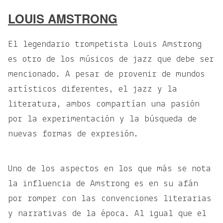
LOUIS AMSTRONG
El legendario trompetista Louis Amstrong
es otro de los músicos de jazz que debe ser
mencionado. A pesar de provenir de mundos
artísticos diferentes, el jazz y la
literatura, ambos compartían una pasión
por la experimentación y la búsqueda de
nuevas formas de expresión.
Uno de los aspectos en los que más se nota
la influencia de Amstrong es en su afán
por romper con las convenciones literarias
y narrativas de la época. Al igual que el