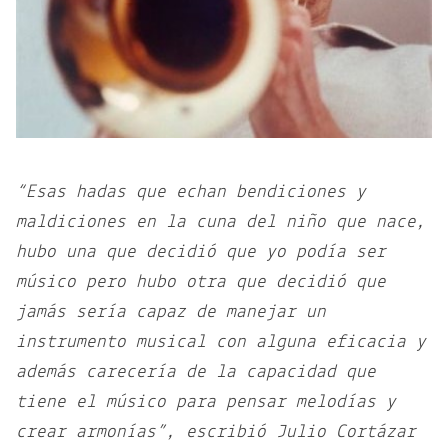
“Esas hadas que echan bendiciones y
maldiciones en la cuna del niño que nace,
hubo una que decidió que yo podía ser
músico pero hubo otra que decidió que
jamás sería capaz de manejar un
instrumento musical con alguna eficacia y
además carecería de la capacidad que
tiene el músico para pensar melodías y
crear armonías”, escribió Julio Cortázar