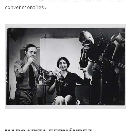
convencionales.