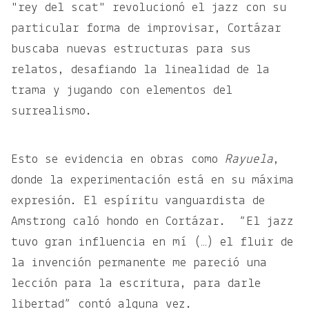
"rey del scat" revolucionó el jazz con su
particular forma de improvisar, Cortázar
buscaba nuevas estructuras para sus
relatos, desafiando la linealidad de la
trama y jugando con elementos del
surrealismo.
Esto se evidencia en obras como
Rayuela
,
donde la experimentación está en su máxima
expresión. El espíritu vanguardista de
Amstrong caló hondo en Cortázar.
“El jazz
tuvo gran influencia en mí (…) el fluir de
la invención permanente me pareció una
lección para la escritura, para darle
libertad” contó alguna vez.