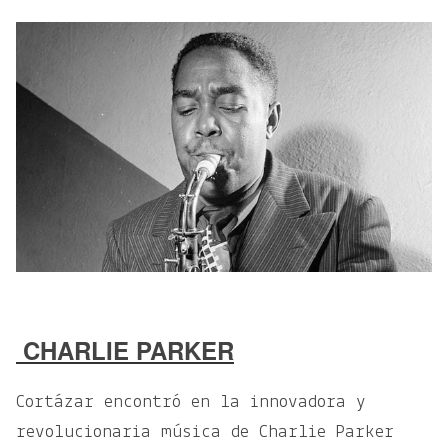
CHARLIE PARKER
Cortázar encontró en la innovadora y
revolucionaria música de Charlie Parker