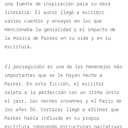
una fuente de inspiración para su obra
literaria. El autor llegó a escribir
varios cuentos y ensayos en los que
mencionaba la genialidad y el impacto de
la música de Parker en su vida y en su
escritura.
El perseguidor
es uno de los homenajes más
importantes que se le hayan hecho a
Parker. En esta ficción, el escritor
relata a la perfección con un ritmo único
el jazz, las noches insomnes y el París de
los años 50. Cortazar llegó a afirmar que
Parker había influido en su propia
escritura rompiendo estructuras narrativas