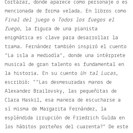
Cortázar, donde aparece como personaje o es
mencionada de forma velada. En libros como
Final del juego
o
Todos los fuegos el
fuego
, la figura de una pianista
enigmática es clave para desarrollar la
trama. Fernández también inspiró el cuento
"La isla a mediodía", donde una intérprete
musical de gran talento es fundamental en
la historia. En su cuento
Un tal Lucas
,
escribió: “"Las desmesuradas manos de
Alexander Brailovsky, las pequeñitas de
Clara Haskil, esa manera de escucharse a
sí misma de Margarita Fernández, la
espléndida irrupción de Friedrich Gulda en
los hábitos porteños del cuarenta?" De este