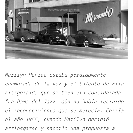
Marilyn Monroe estaba perdidamente
enamorada de la voz y el talento de Ella
Fitzgerald, que si bien era considerada
"La Dama del Jazz" aún no había recibido
el reconocimiento que se merecía. Corría
el año 1955, cuando Marilyn decidió
arriesgarse y hacerle una propuesta a