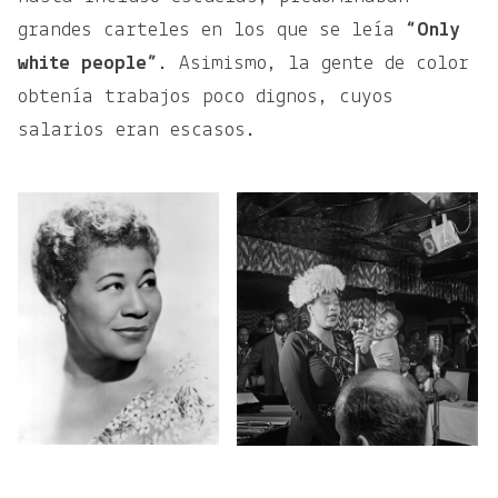
grandes carteles en los que se leía
“Only
white people”
. Asimismo, la gente de color
obtenía trabajos poco dignos, cuyos
salarios eran escasos.