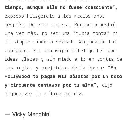
tiempo, aunque ella no fuese consciente”
,
expresó Fitzgerald a los medios años
después. De esta manera, Monroe demostró,
una vez más, no ser una “rubia tonta” ni
un simple símbolo sexual. Alejada de tal
concepto, era una mujer inteligente, con
ideas claras y sin miedo a ir en contra de
las reglas y prejuicios de la época:
“En
Hollywood te pagan mil dólares por un beso
y cincuenta centavos por tu alma”
, dijo
alguna vez la mítica actriz.
— Vicky Menghini