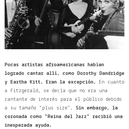
Pocas artistas afroamericanas habían
logrado cantar allí, como Dorothy Dandridge
y Eartha Kitt. Eran la excepción.
En cuanto
a Fitzgerald, se decía que no era una
cantante de interés para el público debido
a su tamaño “plus size”.
Sin embargo, la
coronada como “Reina del Jazz” recibió una
inesperada ayuda.