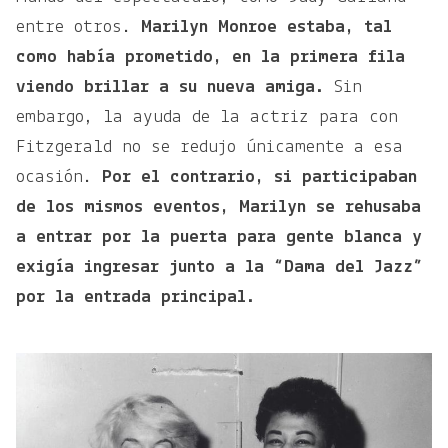
entre otros.
Marilyn Monroe estaba, tal
como había prometido, en la primera fila
viendo brillar a su nueva amiga.
Sin
embargo, la ayuda de la actriz para con
Fitzgerald no se redujo únicamente a esa
ocasión.
Por el contrario, si participaban
de los mismos eventos, Marilyn se rehusaba
a entrar por la puerta para gente blanca y
exigía ingresar junto a la “Dama del Jazz”
por la entrada principal.