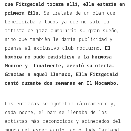
que Fitzgerald tocara allí, ella estaría en
primera fila.
Se trataba de un plan que
beneficiaba a todos ya que no sólo la
artista de jazz cumpliría su gran sueño,
sino que también le daría publicidad y
prensa al exclusivo club nocturno.
El
hombre no pudo resistirse a la hermosa
Monroe y, finalmente, aceptó su oferta.
Gracias a aquel llamado, Ella Fitzgerald
cantó durante dos semanas en El Mocambo.
Las entradas se agotaban rápidamente y,
cada noche, el bar se llenaba de los
artistas más reconocidos y adinerados del
mundo del espectáculo, como Judy Garland