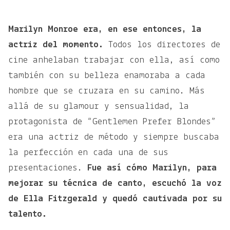
Marilyn Monroe era, en ese entonces, la
actriz del momento.
Todos los directores de
cine anhelaban trabajar con ella, así como
también con su belleza enamoraba a cada
hombre que se cruzara en su camino. Más
allá de su glamour y sensualidad, la
protagonista de “Gentlemen Prefer Blondes”
era una actriz de método y siempre buscaba
la perfección en cada una de sus
presentaciones.
Fue así cómo Marilyn, para
mejorar su técnica de canto, escuchó la voz
de Ella Fitzgerald y quedó cautivada por su
talento.