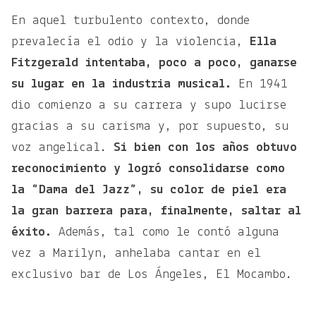
En aquel turbulento contexto, donde
prevalecía el odio y la violencia,
Ella
Fitzgerald intentaba, poco a poco, ganarse
su lugar en la industria musical.
En 1941
dio comienzo a su carrera y supo lucirse
gracias a su carisma y, por supuesto, su
voz angelical.
Si bien con los años obtuvo
reconocimiento y logró consolidarse como
la “Dama del Jazz”, su color de piel era
la gran barrera para, finalmente, saltar al
éxito.
Además, tal como le contó alguna
vez a Marilyn, anhelaba cantar en el
exclusivo bar de Los Ángeles, El Mocambo.