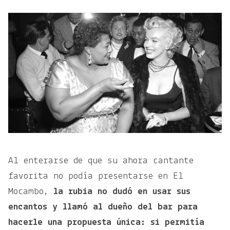
Al enterarse de que su ahora cantante
favorita no podía presentarse en El
Mocambo,
la rubia no dudó en usar sus
encantos y llamó al dueño del bar para
hacerle una propuesta única: si permitía