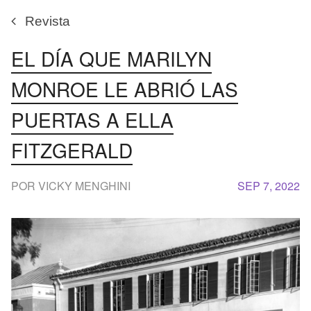
Revista
EL DÍA QUE MARILYN
MONROE LE ABRIÓ LAS
PUERTAS A ELLA
FITZGERALD
POR VICKY MENGHINI
SEP 7, 2022