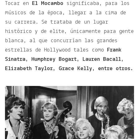
Tocar en
El Mocambo
significaba, para los
músicos de la época, llegar a la cima de
su carrera. Se trataba de un lugar
histórico y de elite, únicamente para gente
blanca, al que concurrían las grandes
estrellas de Hollywood tales como
Frank
Sinatra, Humphrey Bogart, Lauren Bacall,
Elizabeth Taylor, Grace Kelly, entre otros.