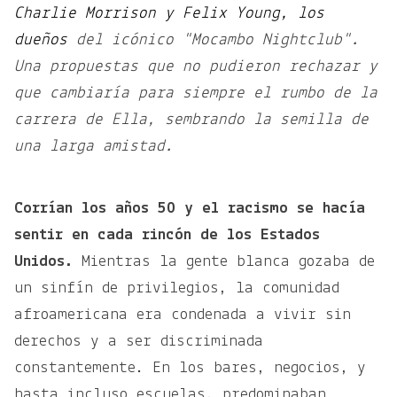
Charlie Morrison y Felix Young, los
dueños
del icónico "Mocambo Nightclub".
Una propuestas que no pudieron rechazar y
que cambiaría para siempre el rumbo de la
carrera de Ella, sembrando la semilla de
una larga amistad.
Corrían los años 50 y el racismo se hacía
sentir en cada rincón de los Estados
Unidos.
Mientras la gente blanca gozaba de
un sinfín de privilegios, la comunidad
afroamericana era condenada a vivir sin
derechos y a ser discriminada
constantemente. En los bares, negocios, y
hasta incluso escuelas, predominaban