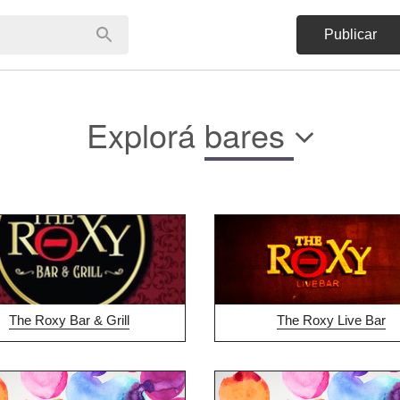
Publicar
Explorá
bares
The Roxy Bar & Grill
The Roxy Live Bar