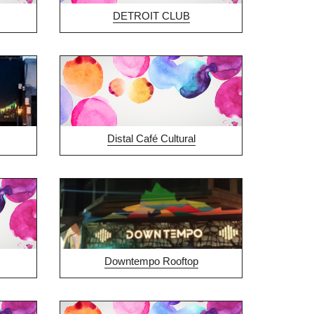
DETROIT CLUB
Distal Café Cultural
Downtempo Rooftop