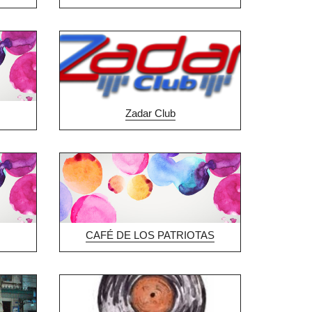
Zadar Club
CAFÉ DE LOS PATRIOTAS