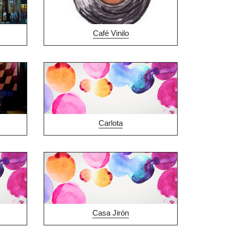
Café Vinilo
Carlota
Casa Jirón