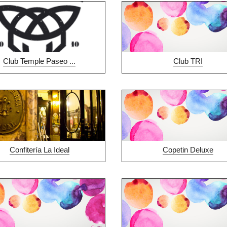
Club Temple Paseo ...
Club TRI
Confitería La Ideal
Copetin Deluxe