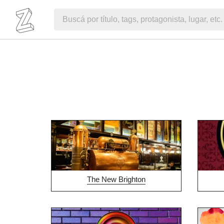
The New Brighton