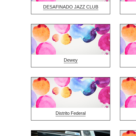
DESAFINADO JAZZ CLUB
Dewey
Distrito Federal