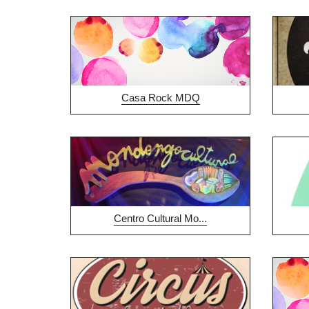
Casa Rock MDQ
Centro Cultural Mo...