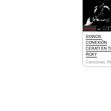
SIGNOS:
CONEXIÓN
CERATI EN 
ROXY