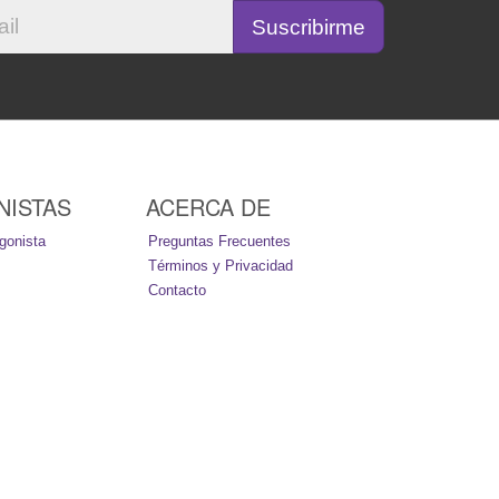
NISTAS
ACERCA DE
gonista
Preguntas Frecuentes
Términos y Privacidad
Contacto