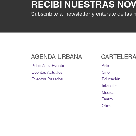
RECIBÍ NUESTRAS NO
Subscribite al newsletter y enterate de las 
AGENDA URBANA
CARTELER
Publicá Tu Evento
Arte
Eventos Actuales
Cine
Eventos Pasados
Educación
Infantiles
Música
Teatro
Otros