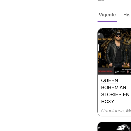
Vigente
His
QUEEN
BOHEMIAN
STORIES EN
ROXY