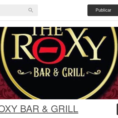
Publicar
OXY BAR & GRILL