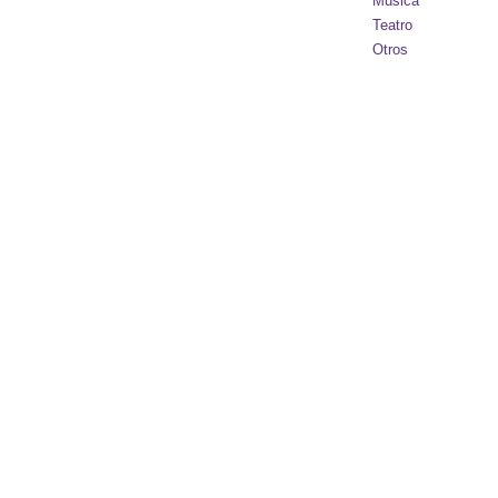
Música
Teatro
Otros