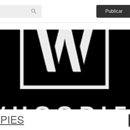
Publicar
PIES