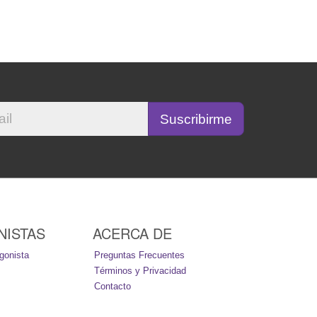
NISTAS
ACERCA DE
gonista
Preguntas Frecuentes
Términos y Privacidad
Contacto