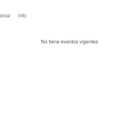
torial
Info
No tiene eventos vigentes