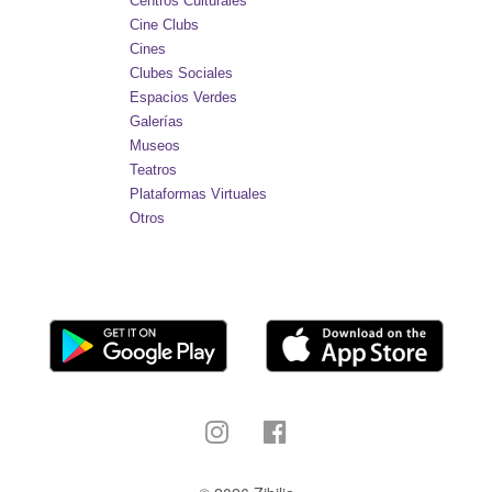
Centros Culturales
Cine Clubs
Cines
Clubes Sociales
Espacios Verdes
Galerías
Museos
Teatros
Plataformas Virtuales
Otros