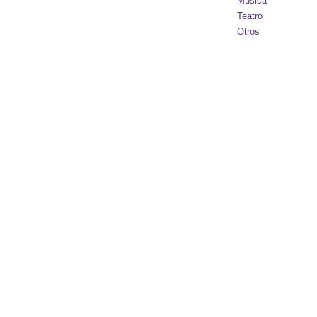
Música
Teatro
Otros