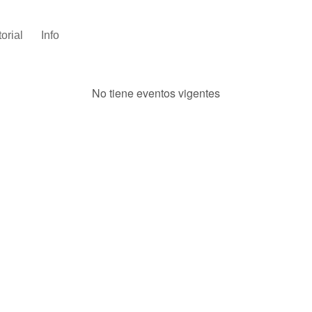
torial
Info
No tiene eventos vigentes