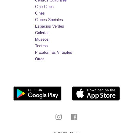
Centros Culturales
Cine Clubs
Cines
Clubes Sociales
Espacios Verdes
Galerías
Museos
Teatros
Plataformas Virtuales
Otros