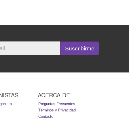
NISTAS
ACERCA DE
gonista
Preguntas Frecuentes
Términos y Privacidad
Contacto