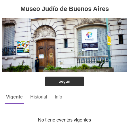
Museo Judío de Buenos Aires
Seguir
Vigente
Historial
Info
No tiene eventos vigentes