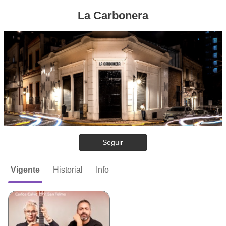
La Carbonera
Seguir
Vigente
Historial
Info