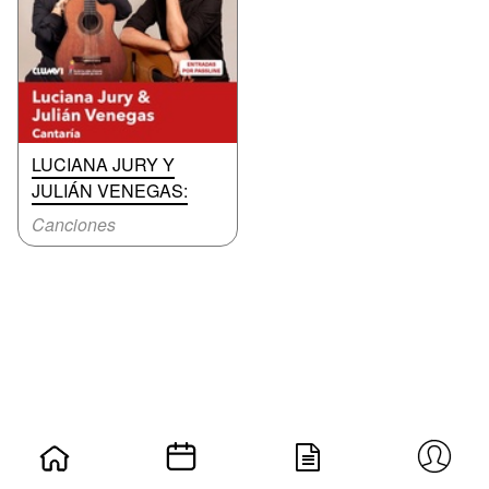
LUCIANA JURY Y
JULIÁN VENEGAS:
Canciones