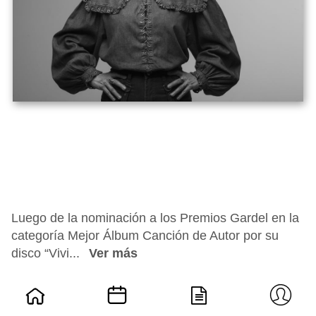
Luego de la nominación a los Premios Gardel en la
categoría Mejor Álbum Canción de Autor por su
disco “Vivi...
Ver más