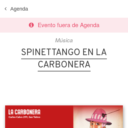
Agenda
Evento fuera de Agenda
Música
SPINETTANGO EN LA
CARBONERA