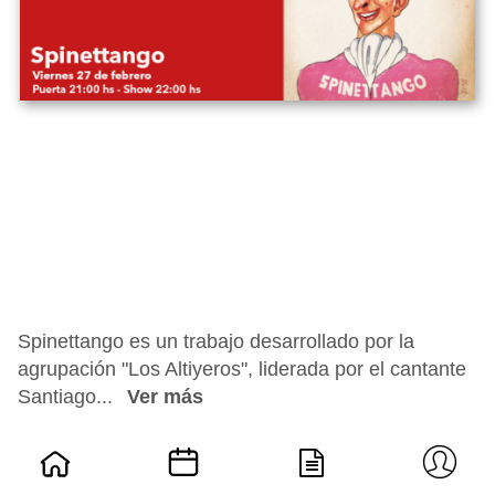
Spinettango es un trabajo desarrollado por la
agrupación "Los Altiyeros", liderada por el cantante
Santiago...
Ver más