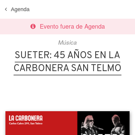
Agenda
Evento fuera de Agenda
Música
SUETER: 45 AÑOS EN LA
CARBONERA SAN TELMO