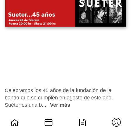
Celebramos los 45 años de la fundación de la
banda que se cumplen en agosto de este año.
Suéter es una b...
Ver más