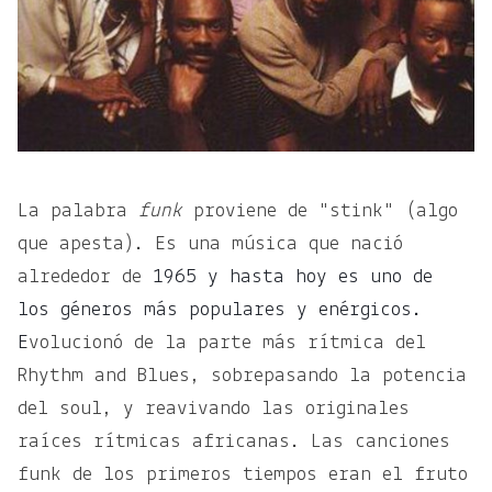
La palabra
funk
proviene de "stink" (algo
que apesta). Es una música que nació
alrededor de
1965 y hasta hoy es uno de
los géneros más populares y enérgicos.
E
volucionó de la parte más rítmica del
Rhythm and Blues, sobrepasando la potencia
del soul, y reavivando las originales
raíces rítmicas africanas. Las canciones
funk de los primeros tiempos eran el fruto