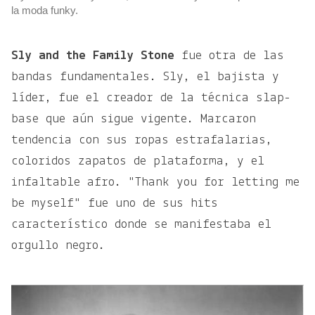
la moda funky.
Sly and the Family Stone
fue otra de las
bandas fundamentales. Sly, el bajista y
líder, fue el creador de la técnica slap-
base que aún sigue vigente. Marcaron
tendencia con sus ropas estrafalarias,
coloridos zapatos de plataforma, y el
infaltable afro. "Thank you for letting me
be myself" fue uno de sus hits
característico donde se manifestaba el
orgullo negro.