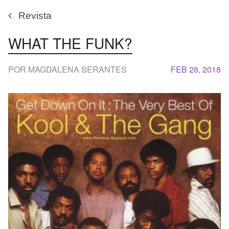
Revista
WHAT THE FUNK?
POR MAGDALENA SERANTES
FEB 28, 2018