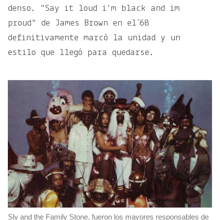
denso. "Say it loud i'm black and im
proud" de James Brown en el´68
definitivamente marcó la unidad y un
estilo que llegó para quedarse.
Sly and the Family Stone, fueron los mayores responsables de