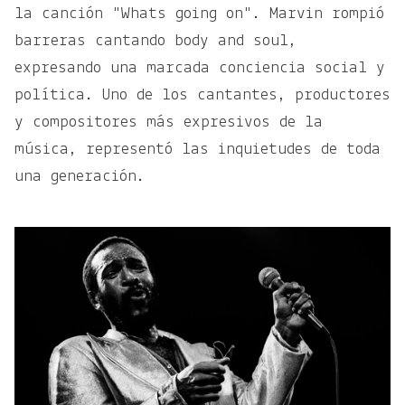
la canción "Whats going on". Marvin rompió
barreras cantando body and soul,
expresando una marcada conciencia social y
política. Uno de los cantantes, productores
y compositores más expresivos de la
música, representó las inquietudes de toda
una generación.