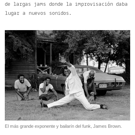
de largas jams donde la improvisación daba
lugar a nuevos sonidos.
El más grande exponente y bailarín del funk, James Brown.