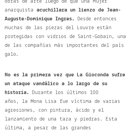
obras de arte luego de que una mujer
anarquista
acuchillara un lienzo de Jean-
Auguste-Dominique Ingres.
Desde entonces
muchas de las piezas del Louvre están
protegidas con vidrios de Saint-Gobain, una
de las compañías más importantes del país
galo.
No es la primera vez que La Gioconda sufre
un ataque vandálico a lo largo de su
historia.
Durante los últimos 100
años, la Mona Lisa fue víctima de varias
agresiones, con pintura, ácido y el
lanzamiento de una taza y piedras. Esta
última, a pesar de las grandes