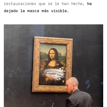
restauraciones que se le han hecho,
ha
dejado la marca más visible.