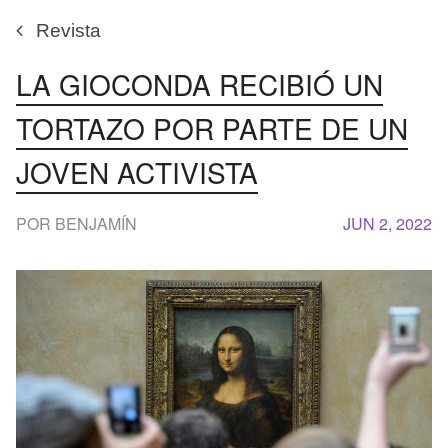
Revista
LA GIOCONDA RECIBIÓ UN
TORTAZO POR PARTE DE UN
JOVEN ACTIVISTA
POR BENJAMÍN
JUN 2, 2022