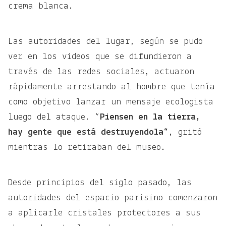
crema blanca.
Las autoridades del lugar, según se pudo
ver en los videos que se difundieron a
través de las redes sociales, actuaron
rápidamente arrestando al hombre que tenía
como objetivo lanzar un mensaje ecologista
luego del ataque. “
Piensen en la tierra,
hay gente que está destruyendola”
, gritó
mientras lo retiraban del museo.
Desde principios del siglo pasado, las
autoridades del espacio parisino comenzaron
a aplicarle cristales protectores a sus