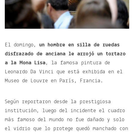
El domingo,
un hombre en silla de ruedas
disfrazado de anciana le arrojó un tortazo
a la Mona Lisa
, la famosa pintura de
Leonardo Da Vinci que está exhibida en el
Museo de Louvre en París, Francia.
Según reportaron desde la prestigiosa
institución, luego del incidente el cuadro
más famoso del mundo no fue dañado y solo
el vidrio que lo protege quedó manchado con