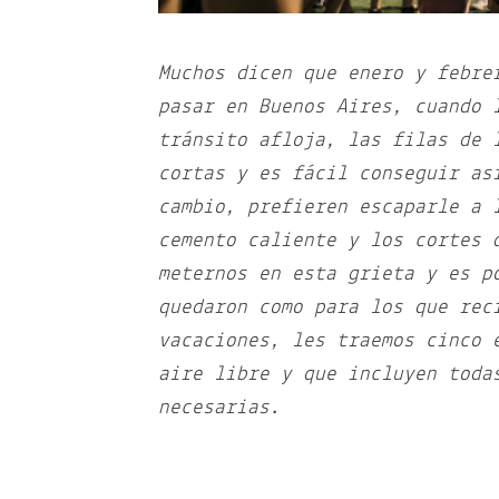
Muchos dicen que enero y febre
pasar en Buenos Aires, cuando 
tránsito afloja, las filas de 
cortas y es fácil conseguir as
cambio, prefieren escaparle a 
cemento caliente y los cortes 
meternos en esta grieta y es p
quedaron como para los que rec
vacaciones, les traemos cinco 
aire libre y que incluyen toda
necesarias.