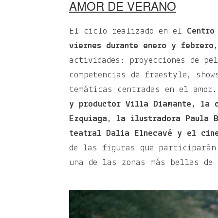
AMOR DE VERANO
El ciclo realizado en el
Centro
viernes durante enero y febrero
actividades: proyecciones de pe
competencias de freestyle, show
temáticas centradas en el amor
y productor Villa Diamante, la 
Ezquiaga, la ilustradora Paula 
teatral Dalia Elnecavé y el cin
de las figuras que participarán
una de las zonas más bellas de 