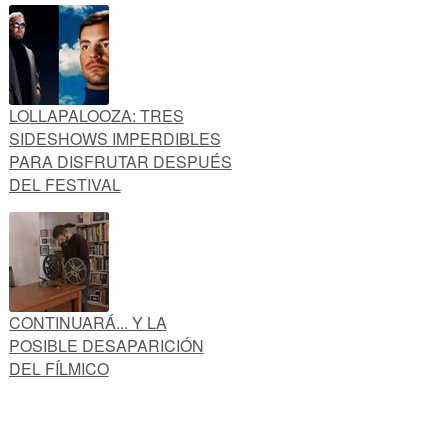
LOLLAPALOOZA: TRES
SIDESHOWS IMPERDIBLES
PARA DISFRUTAR DESPUÉS
DEL FESTIVAL
CONTINUARÁ... Y LA
POSIBLE DESAPARICIÓN
DEL FÍLMICO