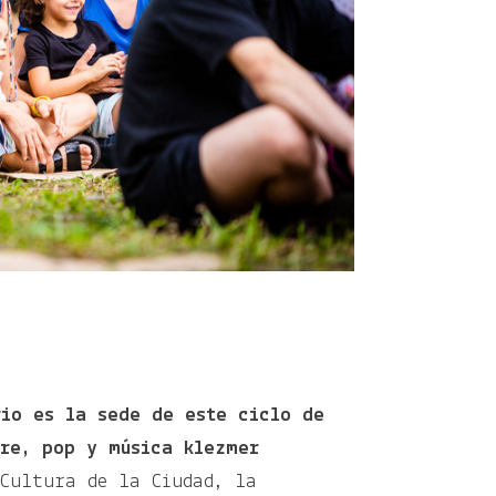
rio es la sede de este ciclo de
ore, pop y música klezmer
 Cultura de la Ciudad, la