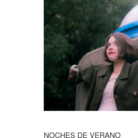
NOCHES DE VERANO