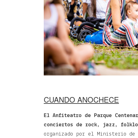
CUANDO ANOCHECE
El Anfiteatro de Parque Centena
conciertos de rock, jazz, folkl
organizado por el Ministerio de