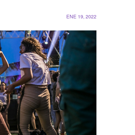
ENE 19, 2022