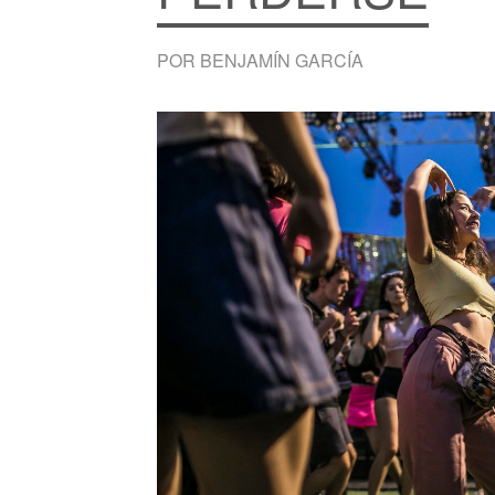
POR BENJAMÍN GARCÍA