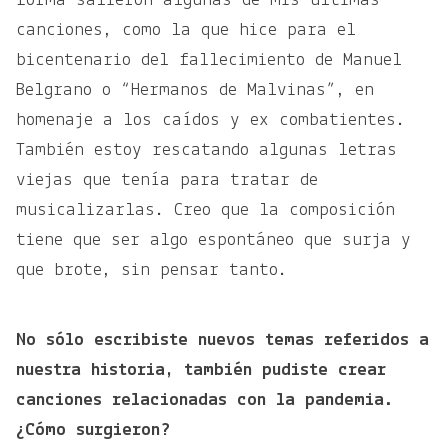
forma salieron algunas de mis últimas
canciones, como la que hice para el
bicentenario del fallecimiento de Manuel
Belgrano o “Hermanos de Malvinas”, en
homenaje a los caídos y ex combatientes.
También estoy rescatando algunas letras
viejas que tenía para tratar de
musicalizarlas. Creo que la composición
tiene que ser algo espontáneo que surja y
que brote, sin pensar tanto.
No sólo escribiste nuevos temas referidos a
nuestra historia, también pudiste crear
canciones relacionadas con la pandemia.
¿Cómo surgieron?