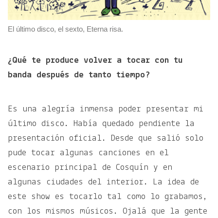
El último disco, el sexto, Eterna risa.
¿Qué te produce volver a tocar con tu
banda después de tanto tiempo?
Es una alegría inmensa poder presentar mi
último disco. Había quedado pendiente la
presentación oficial. Desde que salió solo
pude tocar algunas canciones en el
escenario principal de Cosquín y en
algunas ciudades del interior. La idea de
este show es tocarlo tal como lo grabamos,
con los mismos músicos. Ojalá que la gente