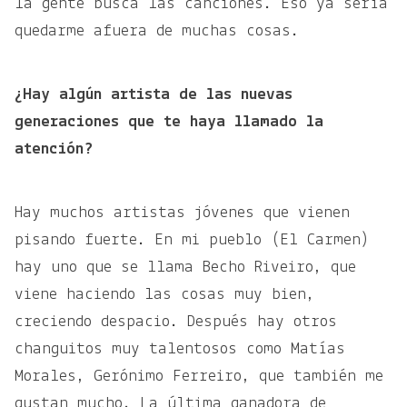
la gente busca las canciones. Eso ya sería
quedarme afuera de muchas cosas.
¿Hay algún artista de las nuevas
generaciones que te haya llamado la
atención?
Hay muchos artistas jóvenes que vienen
pisando fuerte. En mi pueblo (El Carmen)
hay uno que se llama Becho Riveiro, que
viene haciendo las cosas muy bien,
creciendo despacio. Después hay otros
changuitos muy talentosos como Matías
Morales, Gerónimo Ferreiro, que también me
gustan mucho. La última ganadora de