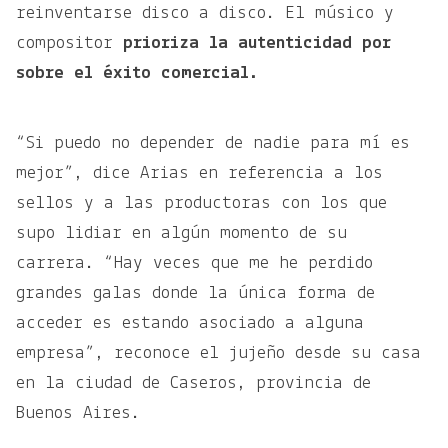
reinventarse disco a disco. El músico y
compositor
prioriza la autenticidad por
sobre el éxito comercial.
“Si puedo no depender de nadie para mí es
mejor”, dice Arias en referencia a los
sellos y a las productoras con los que
supo lidiar en algún momento de su
carrera. “Hay veces que me he perdido
grandes galas donde la única forma de
acceder es estando asociado a alguna
empresa”, reconoce el jujeño desde su casa
en la ciudad de Caseros, provincia de
Buenos Aires.