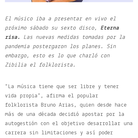
El músico iba a presentar en vivo el
próximo sábado su sexto disco,
Eterna
risa.
Las nuevas medidas tomadas por la
pandemia postergaron los planes. Sin
embargo, esto es lo que charló con
Zibilia el folklorista.
“La música tiene que ser libre y tener
vida propia”, afirma el popular
folklorista Bruno Arias, quien desde hace
más de una década decidió apostar por la
autogestión con el objetivo desarrollar una
carrera sin limitaciones y así poder