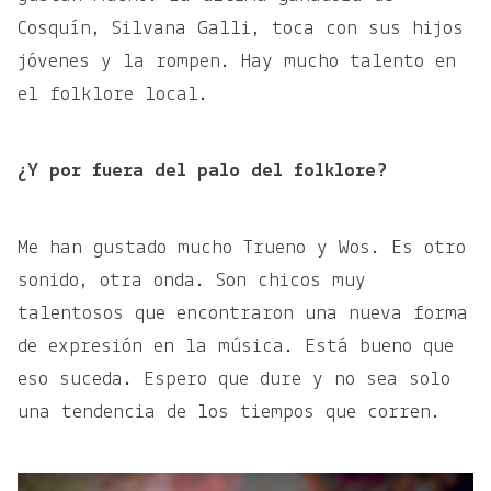
Cosquín, Silvana Galli, toca con sus hijos
jóvenes y la rompen. Hay mucho talento en
el folklore local.
¿Y por fuera del palo del folklore?
Me han gustado mucho Trueno y Wos. Es otro
sonido, otra onda. Son chicos muy
talentosos que encontraron una nueva forma
de expresión en la música. Está bueno que
eso suceda. Espero que dure y no sea solo
una tendencia de los tiempos que corren.