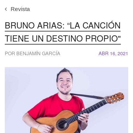
Revista
BRUNO ARIAS: “LA CANCIÓN
TIENE UN DESTINO PROPIO"
POR BENJAMÍN GARCÍA
ABR 16, 2021