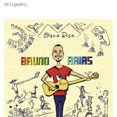
obligados.