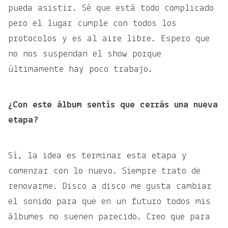
pueda asistir. Sé que está todo complicado
pero el lugar cumple con todos los
protocolos y es al aire libre. Espero que
no nos suspendan el show porque
últimamente hay poco trabajo.
¿Con este álbum sentís que cerrás una nueva
etapa?
Sí, la idea es terminar esta etapa y
comenzar con lo nuevo. Siempre trato de
renovarme. Disco a disco me gusta cambiar
el sonido para que en un futuro todos mis
álbumes no suenen parecido. Creo que para