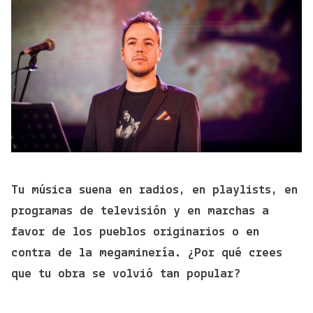
Tu música suena en radios, en playlists, en
programas de televisión y en marchas a
favor de los pueblos originarios o en
contra de la megaminería. ¿Por qué crees
que tu obra se volvió tan popular?