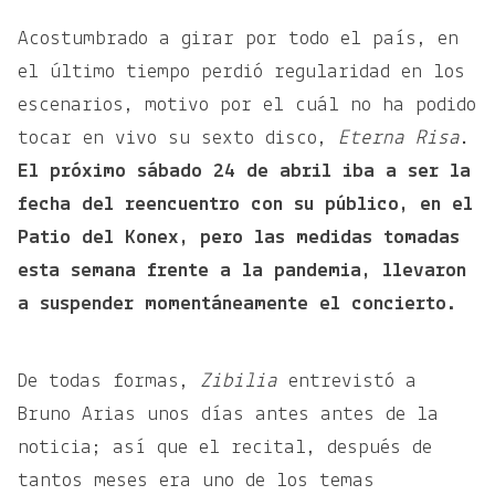
Acostumbrado a girar por todo el país, en
el último tiempo perdió regularidad en los
escenarios, motivo por el cuál no ha podido
tocar en vivo su sexto disco,
Eterna Risa
.
El próximo sábado 24 de abril iba a ser la
fecha del reencuentro con su público, en el
Patio del Konex, pero las medidas tomadas
esta semana frente a la pandemia, llevaron
a suspender momentáneamente el concierto.
De todas formas,
Zibilia
entrevistó a
Bruno Arias unos días antes antes de la
noticia; así que el recital, después de
tantos meses era uno de los temas