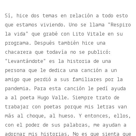
Sí, hice dos temas en relación a todo esto
que estamos viviendo. Uno se llama “Respiro
la vida” que grabé con Lito Vitale en su
programa. Después también hice una
chacarera que todavía no se publicó:
“Levantándote” es la historia de una
persona que le dedica una canción a un
amigo que perdió a sus familiares por la
pandemia. Para esta canción le pedí ayuda
a al poeta Hugo Valle. Siempre trato de
trabajar con poetas porque mis letras van
más al choque, al hueso. Y entonces, ellos,
con el poder de sus palabras, me ayudan a
adornar mis historias. No es que sienta que