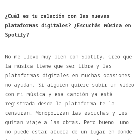
¿Cuál es tu relación con las nuevas
plataformas digitales? ¿Escuchás música en
Spotify?
No me llevo muy bien con Spotify. Creo que
la música tiene que ser libre y las
plataformas digitales en muchas ocasiones
no ayudan. Si alguien quiere subir un video
con mi música y esa canción ya está
registrada desde la plataforma te la
censuran. Monopolizan las escuchas y les
quitan viaje a las obras. Pero bueno, uno
no puede estar afuera de un lugar en donde