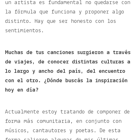
un artista es fundamental no quedarse con
la fórmula que funciona y proponer algo
distinto. Hay que ser honesto con los
sentimientos.
Muchas de tus canciones surgieron a través
de viajes, de conocer distintas culturas a
lo largo y ancho del país, del encuentro
con el otro. ¿Dónde buscás la inspiración
hoy en día?
Actualmente estoy tratando de componer de
forma más comunitaria, en conjunto con
músicos, cantautores y poetas. De esta