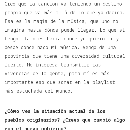
Creo que la canción va teniendo un destino
propio que va más allá de lo que yo decida.
Esa es la magia de la música, que uno no
imagina hasta dónde puede llegar. Lo que sí
tengo claro es hacia donde yo quiero ir y
desde donde hago mi música. Vengo de una
provincia que tiene una diversidad cultural
fuerte. Me interesa transmitir las
vivencias de la gente, para mí es más
importante eso que sonar en la playlist
más escuchada del mundo.
¿Cómo ves la situación actual de los
pueblos originarios? ¿Crees que cambió algo
con el nuevo gobierno?