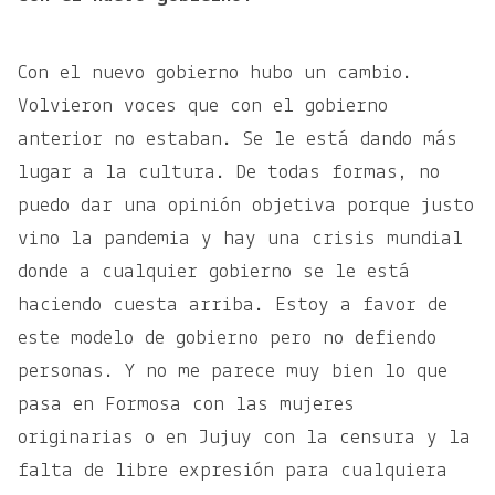
Con el nuevo gobierno hubo un cambio.
Volvieron voces que con el gobierno
anterior no estaban. Se le está dando más
lugar a la cultura. De todas formas, no
puedo dar una opinión objetiva porque justo
vino la pandemia y hay una crisis mundial
donde a cualquier gobierno se le está
haciendo cuesta arriba. Estoy a favor de
este modelo de gobierno pero no defiendo
personas. Y no me parece muy bien lo que
pasa en Formosa con las mujeres
originarias o en Jujuy con la censura y la
falta de libre expresión para cualquiera