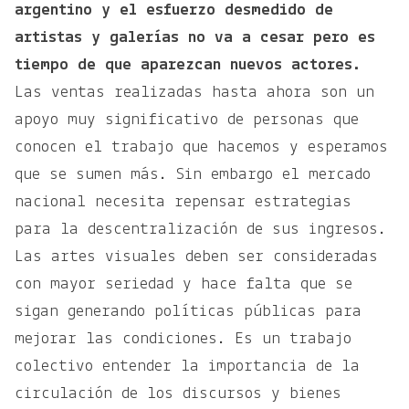
argentino y el esfuerzo desmedido de
artistas y galerías no va a cesar pero es
tiempo de que aparezcan nuevos actores.
Las ventas realizadas hasta ahora son un
apoyo muy significativo de personas que
conocen el trabajo que hacemos y esperamos
que se sumen más. Sin embargo el mercado
nacional necesita repensar estrategias
para la descentralización de sus ingresos.
Las artes visuales deben ser consideradas
con mayor seriedad y hace falta que se
sigan generando políticas públicas para
mejorar las condiciones. Es un trabajo
colectivo entender la importancia de la
circulación de los discursos y bienes