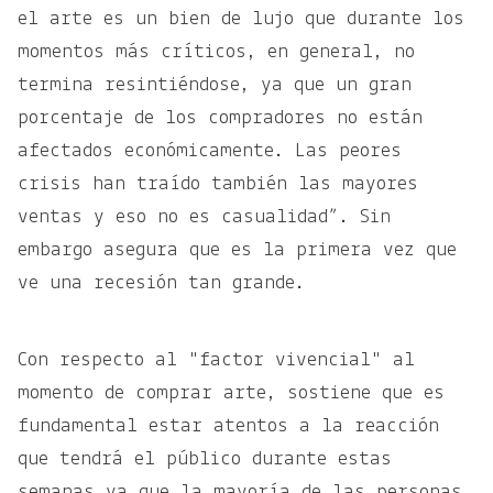
el arte es un bien de lujo que durante los
momentos más críticos, en general, no
termina resintiéndose, ya que un gran
porcentaje de los compradores no están
afectados económicamente. Las peores
crisis han traído también las mayores
ventas y eso no es casualidad”. Sin
embargo asegura que es la primera vez que
ve una recesión tan grande.
Con respecto al "factor vivencial" al
momento de comprar arte, sostiene que es
fundamental estar atentos a la reacción
que tendrá el público durante estas
semanas ya que la mayoría de las personas