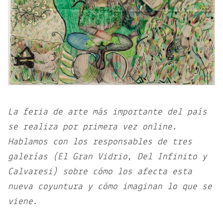
La feria de arte más importante del país
se realiza por primera vez online.
Hablamos con los responsables de tres
galerías (El Gran Vidrio, Del Infinito y
Calvaresi) sobre cómo los afecta esta
nueva coyuntura y cómo imaginan lo que se
viene.