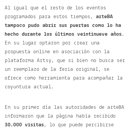
Al igual que el resto de los eventos
programados para estos tiempos,
arteBA
tampoco pudo abrir sus puertas como lo ha
hecho durante los últimos veintinueve años
.
En su lugar optaron por crear una
propuesta online en asociación con la
plataforma Artsy, que si bien no busca ser
un reemplazo de la feria original, se
ofrece como herramienta para acompañar la
coyuntura actual.
En su primer día las autoridades de arteBA
informaron que la página había recibido
30.000 visitas
, lo que puede percibirse