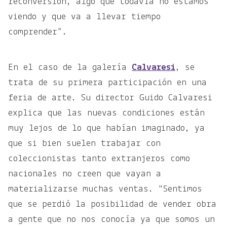
reconversión, algo que todavía no estamos
viendo y que va a llevar tiempo
comprender”.
En el caso de la galería
Calvaresi
, se
trata de su primera participación en una
feria de arte. Su director Guido Calvaresi
explica que las nuevas condiciones están
muy lejos de lo que habían imaginado, ya
que si bien suelen trabajar con
coleccionistas tanto extranjeros como
nacionales no creen que vayan a
materializarse muchas ventas. "Sentimos
que se perdió la posibilidad de vender obra
a gente que no nos conocía ya que somos un