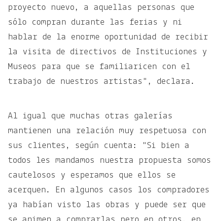
proyecto nuevo, a aquellas personas que
sólo compran durante las ferias y ni
hablar de la enorme oportunidad de recibir
la visita de directivos de Instituciones y
Museos para que se familiaricen con el
trabajo de nuestros artistas", declara.
Al igual que muchas otras galerías
mantienen una relación muy respetuosa con
sus clientes, según cuenta: "Si bien a
todos les mandamos nuestra propuesta somos
cautelosos y esperamos que ellos se
acerquen. En algunos casos los compradores
ya habían visto las obras y puede ser que
se animen a comprarlas pero en otros, en