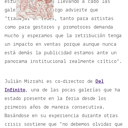
esfuerzo que están llevando a cabo las
galerías. Sin embargo advierte que
"trabajar en redes, tanto para artistas
como para gestores y promotores demanda
mucho y esperamos que la retribución tenga
un impacto en ventas porque aunque nunca
está demás la publicidad estamos ante un
panorama institucional realmente crítico".
Julián Mizrahi es co-director de
Del
Infinito
, una de las pocas galerías que ha
estado presente en la feria desde los
primeros años de manera consecutiva.
Basándose en su experiencia durante otras
crisis sostiene que "no debemos olvidar que