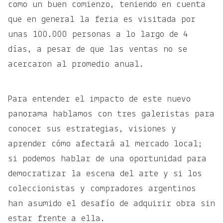
como un buen comienzo, teniendo en cuenta
que en general la feria es visitada por
unas 100.000 personas a lo largo de 4
días, a pesar de que las ventas no se
acercaron al promedio anual.
Para entender el impacto de este nuevo
panorama hablamos con tres galeristas para
conocer sus estrategias, visiones y
aprender cómo afectará al mercado local;
si podemos hablar de una oportunidad para
democratizar la escena del arte y si los
coleccionistas y compradores argentinos
han asumido el desafío de adquirir obra sin
estar frente a ella.