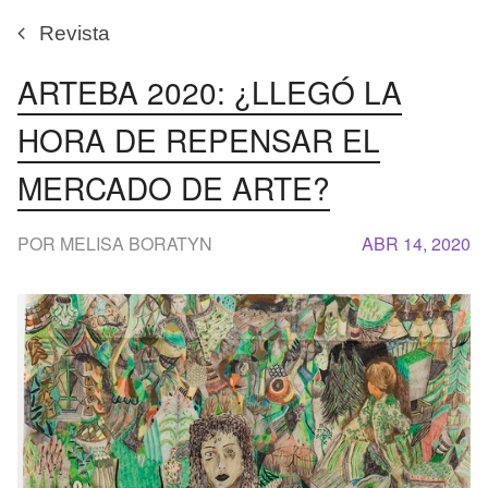
Revista
ARTEBA 2020: ¿LLEGÓ LA
HORA DE REPENSAR EL
MERCADO DE ARTE?
POR MELISA BORATYN
ABR 14, 2020