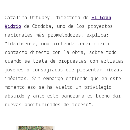
Catalina Urtubey, directora de
El Gran
Vidrio
de Córdoba, uno de los proyectos
nacionales más prometedores, explica:
"Idealmente, uno pretende tener cierto
contacto directo con la obra, sobre todo
cuando se trata de propuestas con artistas
jóvenes o consagrados que presentan piezas
inéditas. Sin embargo entiendo que en este
momento eso se ha vuelto un privilegio
absurdo y ante este panorama es bueno dar
nuevas oportunidades de acceso".