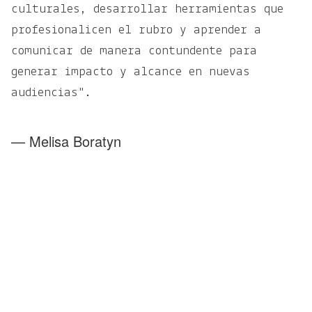
culturales, desarrollar herramientas que
profesionalicen el rubro y aprender a
comunicar de manera contundente para
generar impacto y alcance en nuevas
audiencias".
— Melisa Boratyn