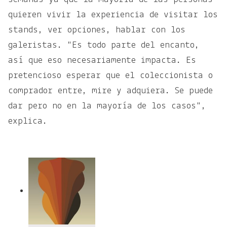
quieren vivir la experiencia de visitar los
stands, ver opciones, hablar con los
galeristas. "Es todo parte del encanto,
así que eso necesariamente impacta. Es
pretencioso esperar que el coleccionista o
comprador entre, mire y adquiera. Se puede
dar pero no en la mayoría de los casos",
explica.