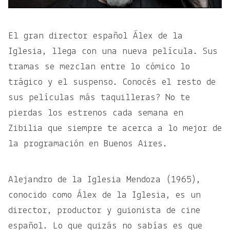
El gran director español Álex de la
Iglesia, llega con una nueva película. Sus
tramas se mezclan entre lo cómico lo
trágico y el suspenso. Conocés el resto de
sus películas más taquilleras? No te
pierdas los estrenos cada semana en
Zibilia que siempre te acerca a lo mejor de
la programación en Buenos Aires.
Alejandro de la Iglesia Mendoza (1965),
conocido como Álex de la Iglesia, es un
director, productor y guionista de cine
español. Lo que quizás no sabías es que