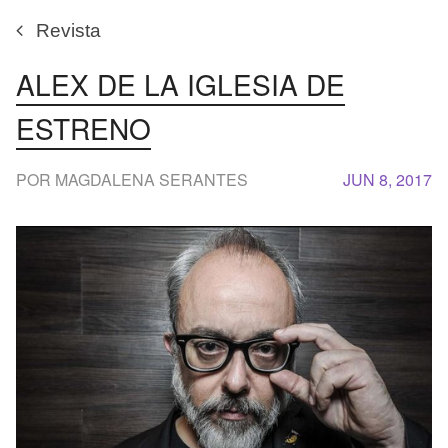
Revista
ALEX DE LA IGLESIA DE
ESTRENO
POR MAGDALENA SERANTES
JUN 8, 2017