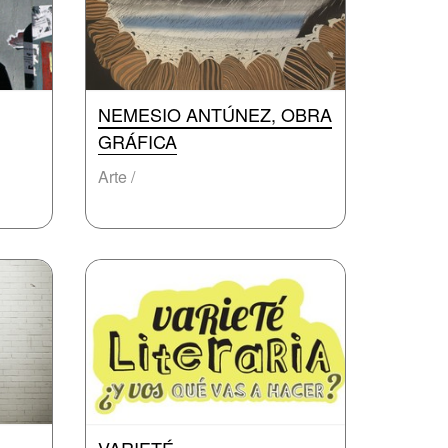
NEMESIO ANTÚNEZ, OBRA
GRÁFICA
Arte /