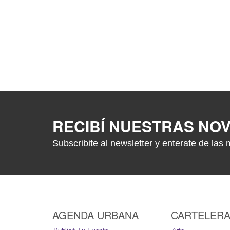
RECIBÍ NUESTRAS NO
Subscribite al newsletter y enterate de las 
AGENDA URBANA
CARTELER