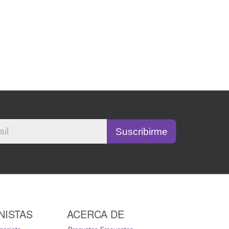
NISTAS
ACERCA DE