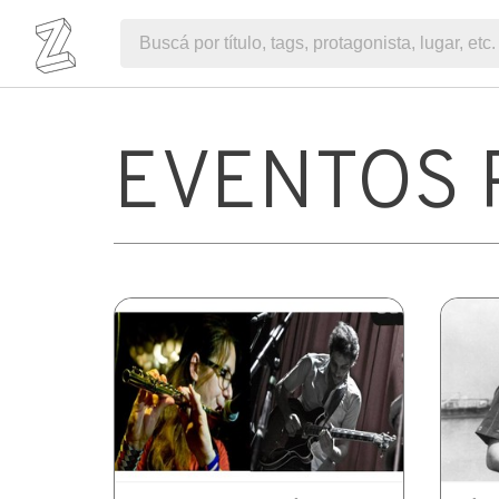
EVENTOS 