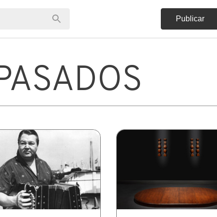
Publicar
PASADOS