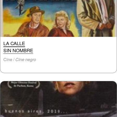
LA CALLE
SIN NOMBRE
Cine /
Cine negro