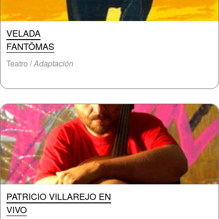
VELADA
FANTÔMAS
Teatro /
Adaptación
PATRICIO VILLAREJO EN
VIVO