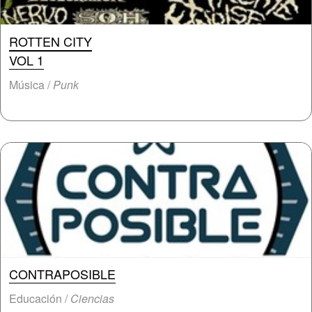
ROTTEN CITY
VOL 1
Música /
Punk
CONTRAPOSIBLE
Educación /
Ciencias