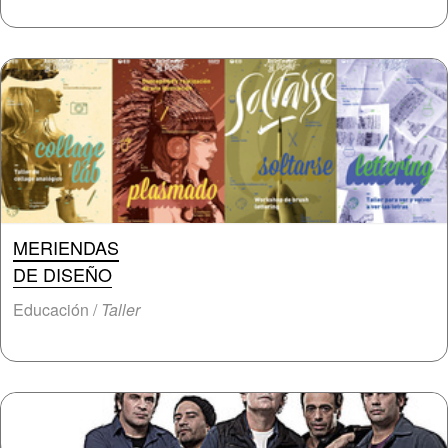
MERIENDAS
DE DISEÑO
Educación /
Taller