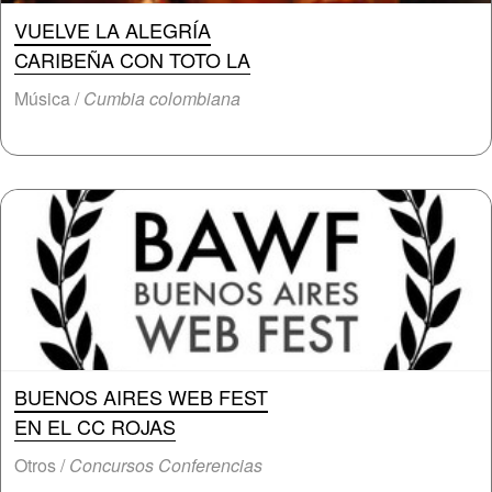
VUELVE LA ALEGRÍA
CARIBEÑA CON TOTO LA
Música /
Cumbia colombiana
BUENOS AIRES WEB FEST
EN EL CC ROJAS
Otros /
Concursos Conferencias