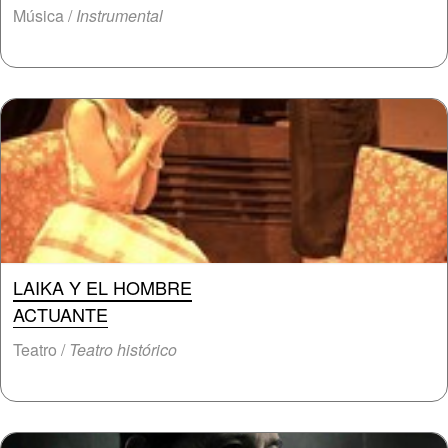
Música /
Instrumental
LAIKA Y EL HOMBRE
ACTUANTE
Teatro /
Teatro histórico