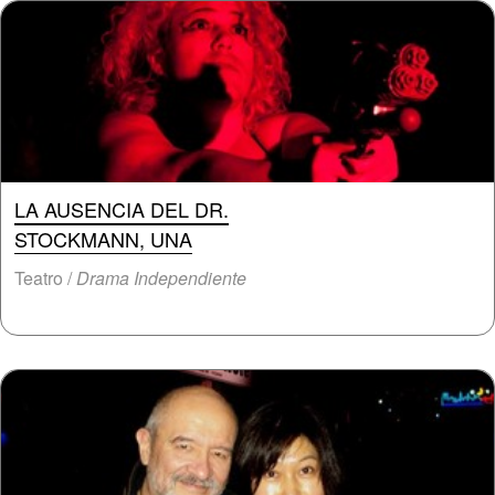
LA AUSENCIA DEL DR.
STOCKMANN, UNA
Teatro /
Drama Independiente