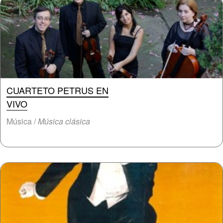
CUARTETO PETRUS EN
VIVO
Música /
Música clásica