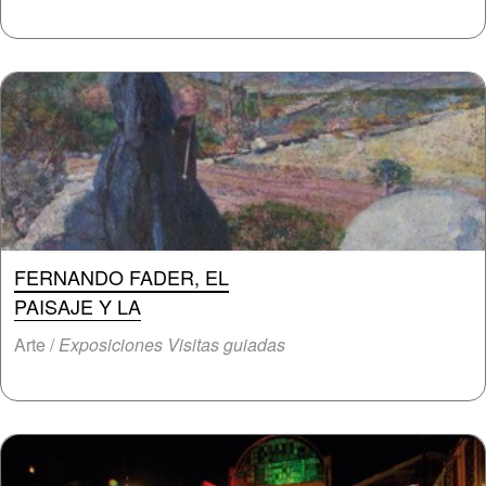
FERNANDO FADER, EL
PAISAJE Y LA
Arte /
Exposiciones Visitas guiadas