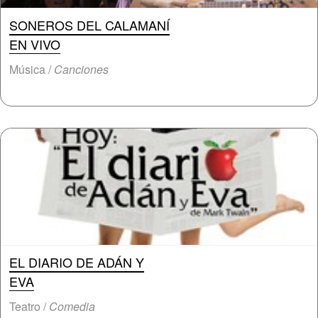
SONEROS DEL CALAMANÍ
EN VIVO
Música /
Canciones
EL DIARIO DE ADÁN Y
EVA
Teatro /
Comedia