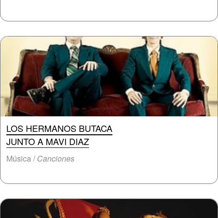
LOS HERMANOS BUTACA
JUNTO A MAVI DIAZ
Música /
Canciones