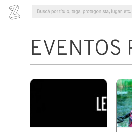
EVENTOS 