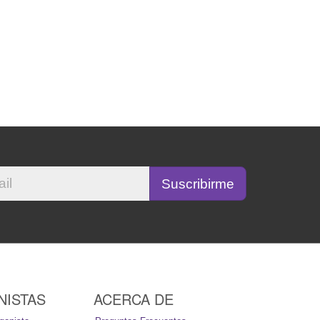
NISTAS
ACERCA DE