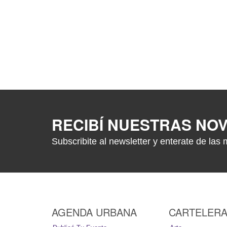
RECIBÍ NUESTRAS NO
Subscribite al newsletter y enterate de las 
AGENDA URBANA
CARTELER