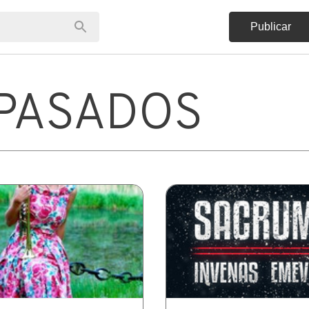
Publicar
PASADOS