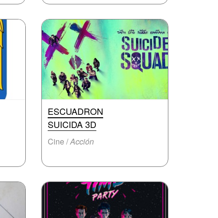
ESCUADRON
SUICIDA 3D
Cine /
Acción