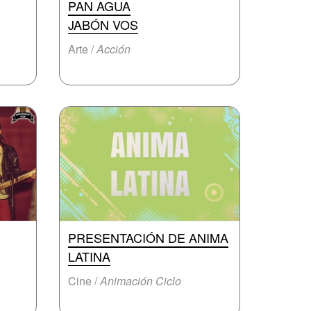
PAN AGUA
JABÓN VOS
Arte /
Acción
PRESENTACIÓN DE ANIMA
LATINA
Cine /
Animación Ciclo