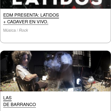
EDM PRESENTA: LATIDOS
+ CADAVER EN VIVO.
Música /
Rock
LAS
DE BARRANCO