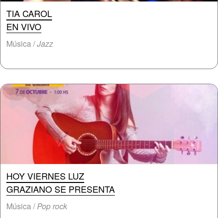
TIA CAROL
EN VIVO
Música /
Jazz
HOY VIERNES LUZ
GRAZIANO SE PRESENTA
Música /
Pop rock