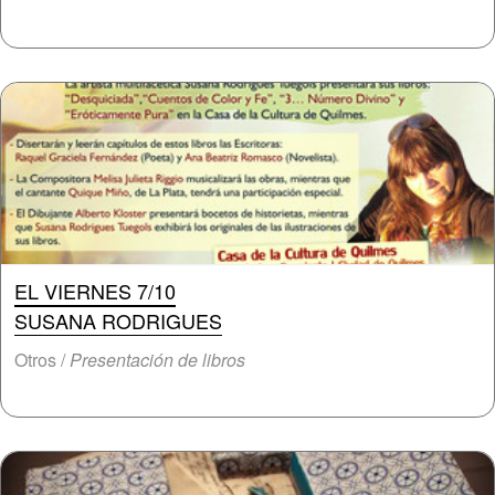
EL VIERNES 7/10
SUSANA RODRIGUES
Otros /
Presentación de libros