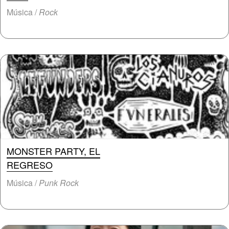
Música /
Rock
MONSTER PARTY, EL
REGRESO
Música /
Punk Rock