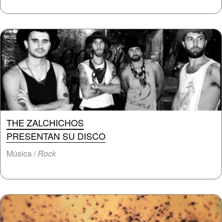
THE ZALCHICHOS
PRESENTAN SU DISCO
Música /
Rock