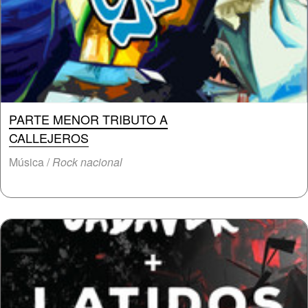
PARTE MENOR TRIBUTO A
CALLEJEROS
Música /
Rock nacional