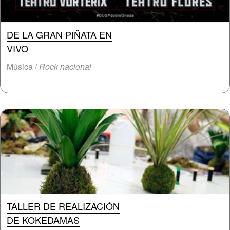
DE LA GRAN PIÑATA EN
VIVO
Música /
Rock nacional
TALLER DE REALIZACIÓN
DE KOKEDAMAS