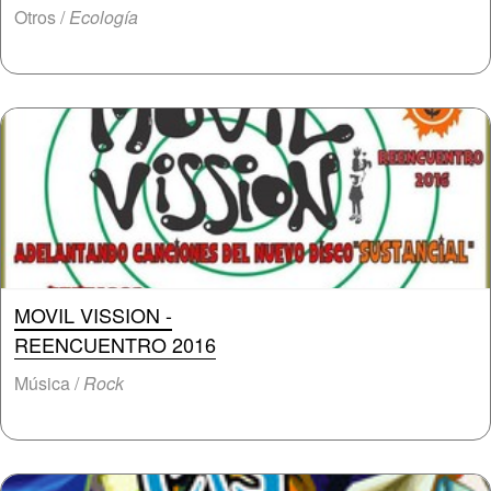
Otros /
Ecología
MOVIL VISSION -
REENCUENTRO 2016
Música /
Rock