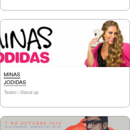
MINAS
JODIDAS
Teatro /
Stand up