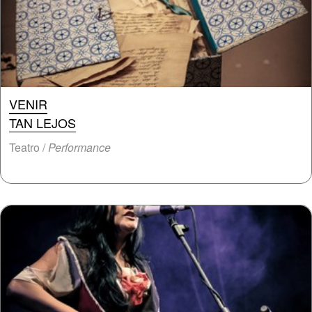
VENIR
TAN LEJOS
Teatro /
Performance