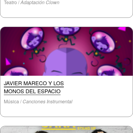
Teatro /
Adaptación Clown
JAVIER MARECO Y LOS
MONOS DEL ESPACIO
Música /
Canciones Instrumental