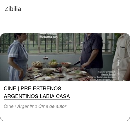
EVENTOS PASADOS
Zibilia
CINE | PRE ESTRENOS
ARGENTINOS LABIA CASA
Cine /
Argentino Cine de autor