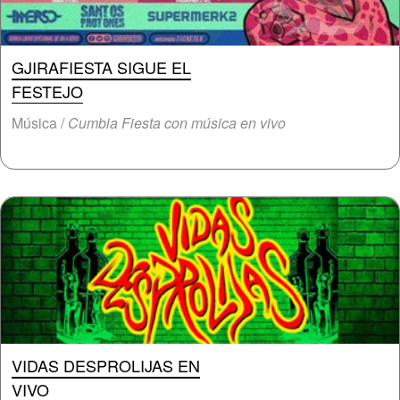
GJIRAFIESTA SIGUE EL
FESTEJO
Música /
Cumbia Fiesta con música en vivo
VIDAS DESPROLIJAS EN
VIVO