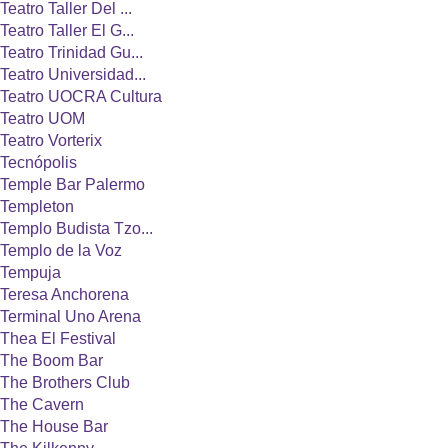
Teatro Taller Del ...
Teatro Taller El G...
Teatro Trinidad Gu...
Teatro Universidad...
Teatro UOCRA Cultura
Teatro UOM
Teatro Vorterix
Tecnópolis
Temple Bar Palermo
Templeton
Templo Budista Tzo...
Templo de la Voz
Tempuja
Teresa Anchorena
Terminal Uno Arena
Thea El Festival
The Boom Bar
The Brothers Club
The Cavern
The House Bar