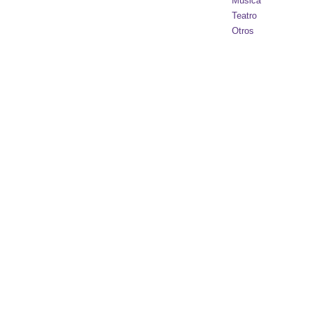
Música
Teatro
Otros