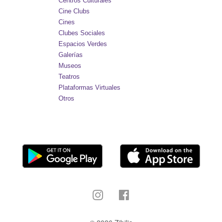
Centros Culturales
Cine Clubs
Cines
Clubes Sociales
Espacios Verdes
Galerías
Museos
Teatros
Plataformas Virtuales
Otros