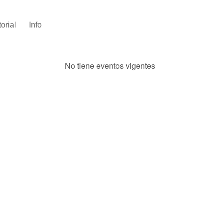
torial
Info
No tiene eventos vigentes