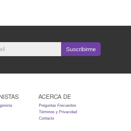
NISTAS
ACERCA DE
gonista
Preguntas Frecuentes
Términos y Privacidad
Contacto